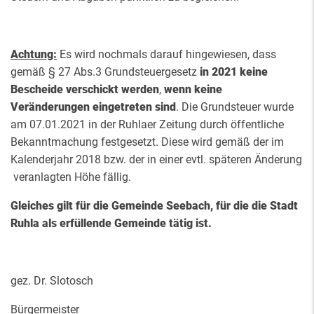
Achtung:
Es wird nochmals darauf hingewiesen, dass
gemäß § 27 Abs.3 Grundsteuergesetz
in 2021 keine
Bescheide verschickt werden
,
wenn keine
Veränderungen eingetreten sind
. Die Grundsteuer wurde
am 07.01.2021 in der Ruhlaer Zeitung durch öffentliche
Bekanntmachung festgesetzt. Diese wird gemäß der im
Kalenderjahr 2018 bzw. der in einer evtl. späteren Änderung
veranlagten Höhe fällig.
Gleiches gilt für die Gemeinde Seebach, für die die Stadt
Ruhla als erfüllende Gemeinde tätig ist.
gez. Dr. Slotosch
Bürgermeister