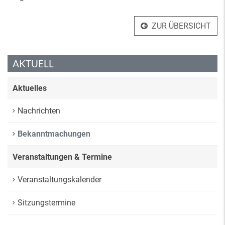
ZUR ÜBERSICHT
AKTUELL
Aktuelles
Nachrichten
Bekanntmachungen
Veranstaltungen & Termine
Veranstaltungskalender
Sitzungstermine