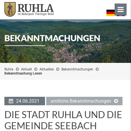
BEKANNTMACHUNGEN
Ruhla
Aktuell
Aktuelles
Bekanntmachungen
Bekanntmachung Lesen
24.06.2021
amtliche Bekanntmachungen
DIE STADT RUHLA UND DIE
GEMEINDE SEEBACH