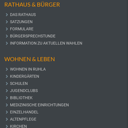
RATHAUS & BÜRGER
DAS RATHAUS
SATZUNGEN
FORMULARE
BÜRGERSPRECHSTUNDE
INFORMATION ZU AKTUELLEN WAHLEN
WOHNEN & LEBEN
WOHNEN IN RUHLA
KINDERGÄRTEN
SCHULEN
JUGENDCLUBS
BIBLIOTHEK
MEDIZINISCHE EINRICHTUNGEN
EINZELHANDEL
ALTENPFLEGE
KIRCHEN