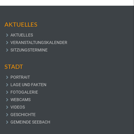
AKTUELLES
AKTUELLES
VERANSTALTUNGSKALENDER
SITZUNGSTERMINE
STADT
PORTRAIT
LAGE UND FAKTEN
FOTOGALERIE
WEBCAMS
VIDEOS
GESCHICHTE
GEMEINDE SEEBACH