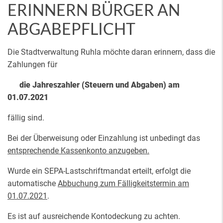
ERINNERN BÜRGER AN
ABGABEPFLICHT
Die Stadtverwaltung Ruhla möchte daran erinnern, dass die
Zahlungen für
die Jahreszahler (Steuern und Abgaben) am
01.07.2021
fällig sind.
Bei der Überweisung oder Einzahlung ist unbedingt das
entsprechende Kassenkonto anzugeben.
Wurde ein SEPA-Lastschriftmandat erteilt, erfolgt die
automatische
Abbuchung zum Fälligkeitstermin am
01.07.2021
.
Es ist auf ausreichende Kontodeckung zu achten.