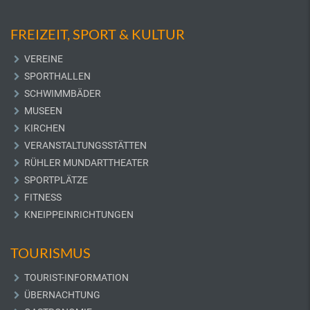
FREIZEIT, SPORT & KULTUR
VEREINE
SPORTHALLEN
SCHWIMMBÄDER
MUSEEN
KIRCHEN
VERANSTALTUNGSSTÄTTEN
RÜHLER MUNDARTTHEATER
SPORTPLÄTZE
FITNESS
KNEIPPEINRICHTUNGEN
TOURISMUS
TOURIST-INFORMATION
ÜBERNACHTUNG