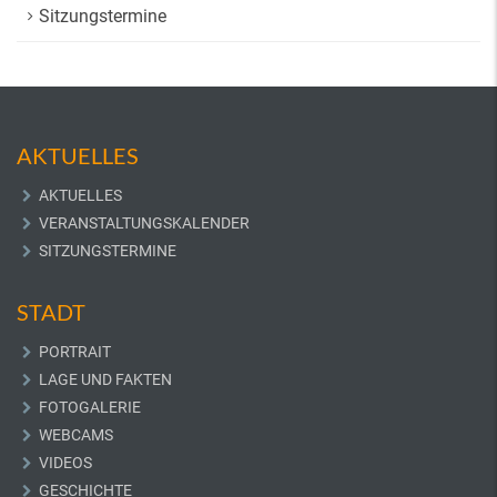
Sitzungstermine
AKTUELLES
AKTUELLES
VERANSTALTUNGSKALENDER
SITZUNGSTERMINE
STADT
PORTRAIT
LAGE UND FAKTEN
FOTOGALERIE
WEBCAMS
VIDEOS
GESCHICHTE