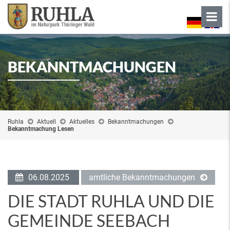
BEKANNTMACHUNGEN
Ruhla
Aktuell
Aktuelles
Bekanntmachungen
Bekanntmachung Lesen
06.08.2025
amtliche Bekanntmachungen
DIE STADT RUHLA UND DIE
GEMEINDE SEEBACH