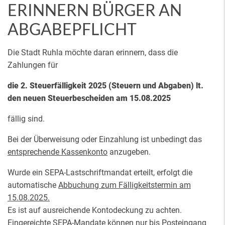
ERINNERN BÜRGER AN
ABGABEPFLICHT
Die Stadt Ruhla möchte daran erinnern, dass die
Zahlungen für
die 2. Steuerfälligkeit 2025 (Steuern und Abgaben) lt.
den neuen Steuerbescheiden am 15.08.2025
fällig sind.
Bei der Überweisung oder Einzahlung ist unbedingt das
entsprechende Kassenkonto
anzugeben.
Wurde ein SEPA-Lastschriftmandat erteilt, erfolgt die
automatische
Abbuchung zum Fälligkeitstermin am
15.08.2025.
Es ist auf ausreichende Kontodeckung zu achten.
Eingereichte SEPA-Mandate können nur bis Posteingang