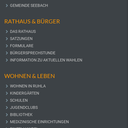
GEMEINDE SEEBACH
RATHAUS & BÜRGER
DAS RATHAUS
SATZUNGEN
FORMULARE
BÜRGERSPRECHSTUNDE
INFORMATION ZU AKTUELLEN WAHLEN
WOHNEN & LEBEN
WOHNEN IN RUHLA
KINDERGÄRTEN
SCHULEN
JUGENDCLUBS
BIBLIOTHEK
MEDIZINISCHE EINRICHTUNGEN