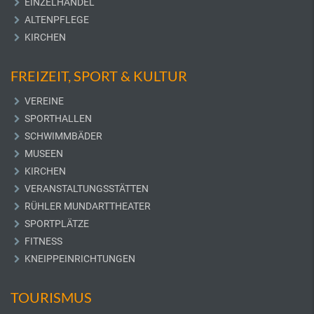
EINZELHANDEL
ALTENPFLEGE
KIRCHEN
FREIZEIT, SPORT & KULTUR
VEREINE
SPORTHALLEN
SCHWIMMBÄDER
MUSEEN
KIRCHEN
VERANSTALTUNGSSTÄTTEN
RÜHLER MUNDARTTHEATER
SPORTPLÄTZE
FITNESS
KNEIPPEINRICHTUNGEN
TOURISMUS