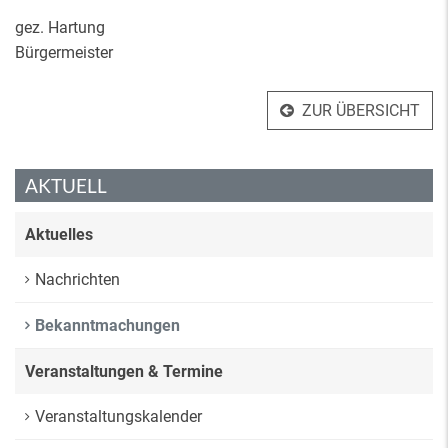
gez. Hartung
Bürgermeister
ZUR ÜBERSICHT
AKTUELL
Aktuelles
Nachrichten
Bekanntmachungen
Veranstaltungen & Termine
Veranstaltungskalender