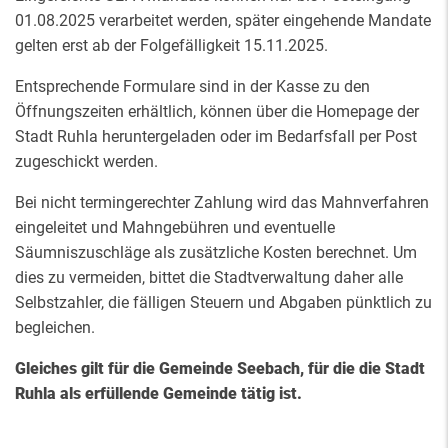
01.08.2025 verarbeitet werden, später eingehende Mandate
gelten erst ab der Folgefälligkeit 15.11.2025.
Entsprechende Formulare sind in der Kasse zu den
Öffnungszeiten erhältlich, können über die Homepage der
Stadt Ruhla heruntergeladen oder im Bedarfsfall per Post
zugeschickt werden.
Bei nicht termingerechter Zahlung wird das Mahnverfahren
eingeleitet und Mahngebühren und eventuelle
Säumniszuschläge als zusätzliche Kosten berechnet. Um
dies zu vermeiden, bittet die Stadtverwaltung daher alle
Selbstzahler, die fälligen Steuern und Abgaben pünktlich zu
begleichen.
Gleiches gilt für die Gemeinde Seebach, für die die Stadt
Ruhla als erfüllende Gemeinde tätig ist.