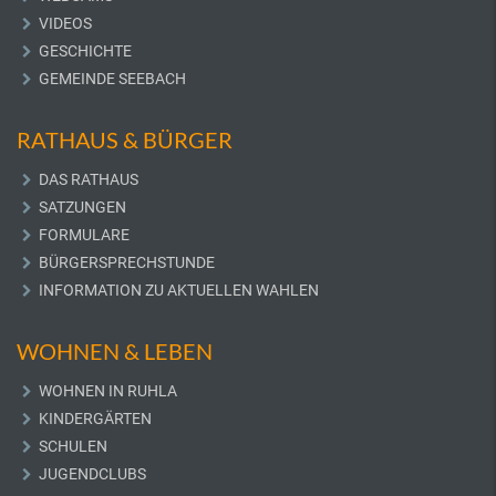
VIDEOS
GESCHICHTE
GEMEINDE SEEBACH
RATHAUS & BÜRGER
DAS RATHAUS
SATZUNGEN
FORMULARE
BÜRGERSPRECHSTUNDE
INFORMATION ZU AKTUELLEN WAHLEN
WOHNEN & LEBEN
WOHNEN IN RUHLA
KINDERGÄRTEN
SCHULEN
JUGENDCLUBS