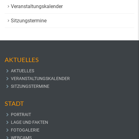
Veranstaltungskalender
Sitzungstermine
AKTUELLES
AKTUELLES
VERANSTALTUNGSKALENDER
SITZUNGSTERMINE
STADT
PORTRAIT
LAGE UND FAKTEN
FOTOGALERIE
WEBCAMS