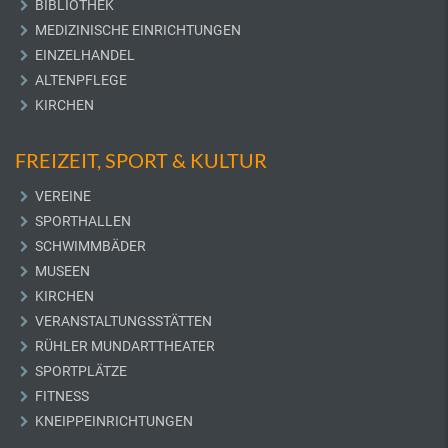
BIBLIOTHEK
MEDIZINISCHE EINRICHTUNGEN
EINZELHANDEL
ALTENPFLEGE
KIRCHEN
FREIZEIT, SPORT & KULTUR
VEREINE
SPORTHALLEN
SCHWIMMBÄDER
MUSEEN
KIRCHEN
VERANSTALTUNGSSTÄTTEN
RÜHLER MUNDARTTHEATER
SPORTPLÄTZE
FITNESS
KNEIPPEINRICHTUNGEN