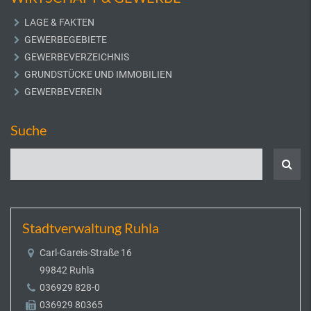
LAGE & FAKTEN
GEWERBEGEBIETE
GEWERBEVERZEICHNIS
GRUNDSTÜCKE UND IMMOBILIEN
GEWERBEVEREIN
Suche
Stadtverwaltung Ruhla
Carl-Gareis-Straße 16
99842 Ruhla
036929 828-0
036929 80365