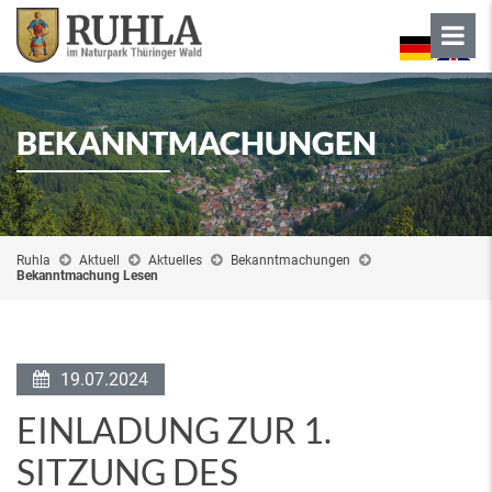
BEKANNTMACHUNGEN
Ruhla
Aktuell
Aktuelles
Bekanntmachungen
Bekanntmachung Lesen
19.07.2024
EINLADUNG ZUR 1.
SITZUNG DES