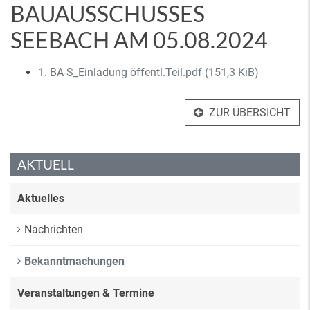
BAUAUSSCHUSSES
SEEBACH AM 05.08.2024
1. BA-S_Einladung öffentl.Teil.pdf
(151,3 KiB)
ZUR ÜBERSICHT
AKTUELL
Aktuelles
Nachrichten
Bekanntmachungen
Veranstaltungen & Termine