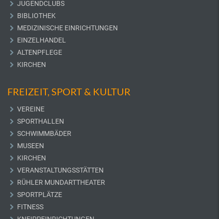
JUGENDCLUBS
BIBLIOTHEK
MEDIZINISCHE EINRICHTUNGEN
EINZELHANDEL
ALTENPFLEGE
KIRCHEN
FREIZEIT, SPORT & KULTUR
VEREINE
SPORTHALLEN
SCHWIMMBÄDER
MUSEEN
KIRCHEN
VERANSTALTUNGSSTÄTTEN
RÜHLER MUNDARTTHEATER
SPORTPLÄTZE
FITNESS