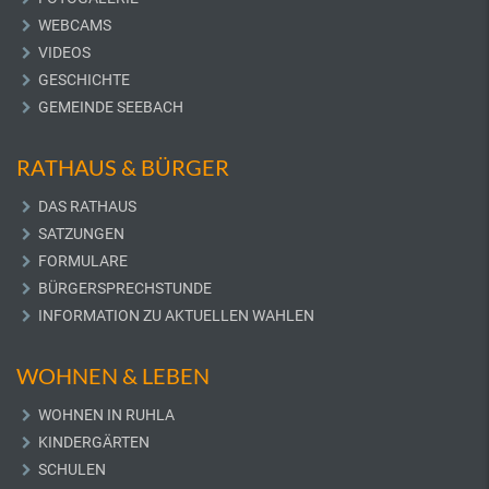
WEBCAMS
VIDEOS
GESCHICHTE
GEMEINDE SEEBACH
RATHAUS & BÜRGER
DAS RATHAUS
SATZUNGEN
FORMULARE
BÜRGERSPRECHSTUNDE
INFORMATION ZU AKTUELLEN WAHLEN
WOHNEN & LEBEN
WOHNEN IN RUHLA
KINDERGÄRTEN
SCHULEN