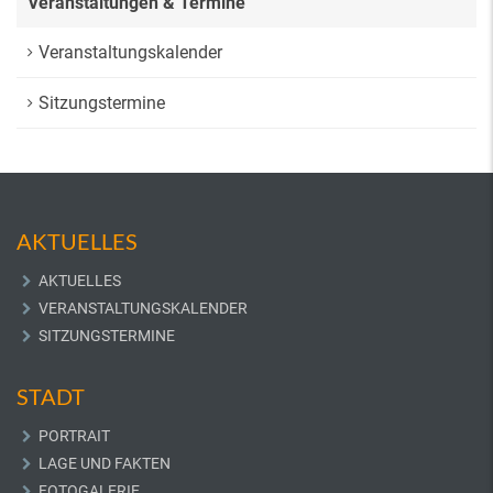
Veranstaltungen & Termine
Veranstaltungskalender
Sitzungstermine
AKTUELLES
AKTUELLES
VERANSTALTUNGSKALENDER
SITZUNGSTERMINE
STADT
PORTRAIT
LAGE UND FAKTEN
FOTOGALERIE