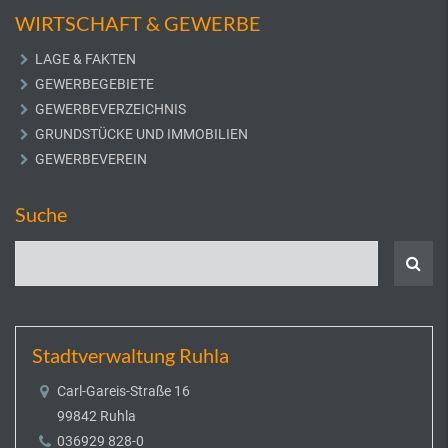
WIRTSCHAFT & GEWERBE
LAGE & FAKTEN
GEWERBEGEBIETE
GEWERBEVERZEICHNIS
GRUNDSTÜCKE UND IMMOBILIEN
GEWERBEVEREIN
Suche
Stadtverwaltung Ruhla
Carl-Gareis-Straße 16
99842 Ruhla
036929 828-0