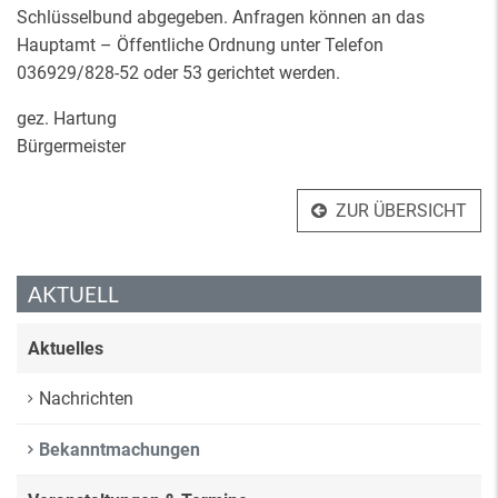
Schlüsselbund abgegeben. Anfragen können an das
Hauptamt – Öffentliche Ordnung unter Telefon
036929/828-52 oder 53 gerichtet werden.
gez. Hartung
Bürgermeister
ZUR ÜBERSICHT
AKTUELL
Aktuelles
Nachrichten
Bekanntmachungen