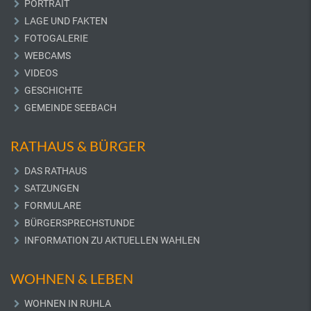
PORTRAIT
LAGE UND FAKTEN
FOTOGALERIE
WEBCAMS
VIDEOS
GESCHICHTE
GEMEINDE SEEBACH
RATHAUS & BÜRGER
DAS RATHAUS
SATZUNGEN
FORMULARE
BÜRGERSPRECHSTUNDE
INFORMATION ZU AKTUELLEN WAHLEN
WOHNEN & LEBEN
WOHNEN IN RUHLA