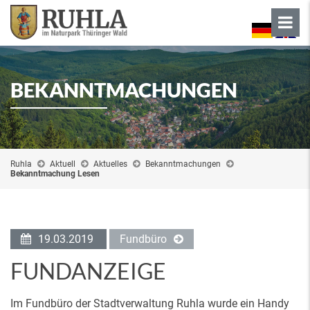
BEKANNTMACHUNGEN
Ruhla
Aktuell
Aktuelles
Bekanntmachungen
Bekanntmachung Lesen
19.03.2019
Fundbüro
FUNDANZEIGE
Im Fundbüro der Stadtverwaltung Ruhla wurde ein Handy