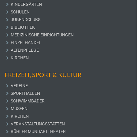
KINDERGÄRTEN
SCHULEN
JUGENDCLUBS
BIBLIOTHEK
MEDIZINISCHE EINRICHTUNGEN
EINZELHANDEL
ALTENPFLEGE
KIRCHEN
FREIZEIT, SPORT & KULTUR
VEREINE
SPORTHALLEN
SCHWIMMBÄDER
MUSEEN
KIRCHEN
VERANSTALTUNGSSTÄTTEN
RÜHLER MUNDARTTHEATER