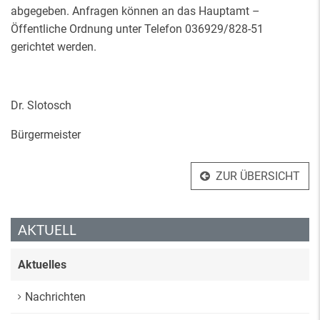
abgegeben. Anfragen können an das Hauptamt –
Öffentliche Ordnung unter Telefon 036929/828-51
gerichtet werden.
Dr. Slotosch
Bürgermeister
ZUR ÜBERSICHT
AKTUELL
Aktuelles
Nachrichten