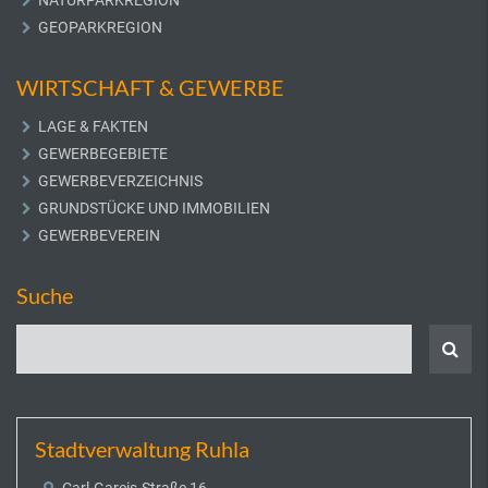
NATURPARKREGION
GEOPARKREGION
WIRTSCHAFT & GEWERBE
LAGE & FAKTEN
GEWERBEGEBIETE
GEWERBEVERZEICHNIS
GRUNDSTÜCKE UND IMMOBILIEN
GEWERBEVEREIN
Suche
Stadtverwaltung Ruhla