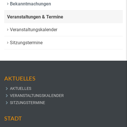
Bekanntmachungen
Veranstaltungen & Termine
Veranstaltungskalender
Sitzungstermine
AKTUELLES
AKTUELLES
VERANSTALTUNGSKALENDER
SITZUNGSTERMINE
STADT