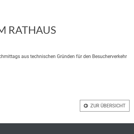
M RATHAUS
hmittags aus technischen Gründen für den Besucherverkehr
ZUR ÜBERSICHT