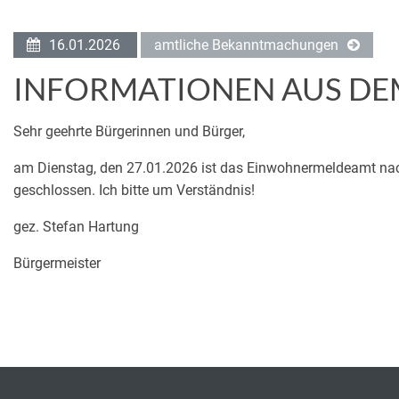
16.01.2026
amtliche Bekanntmachungen
INFORMATIONEN AUS DE
Sehr geehrte Bürgerinnen und Bürger,
am Dienstag, den 27.01.2026 ist das Einwohnermeldeamt nac
geschlossen. Ich bitte um Verständnis!
gez. Stefan Hartung
Bürgermeister