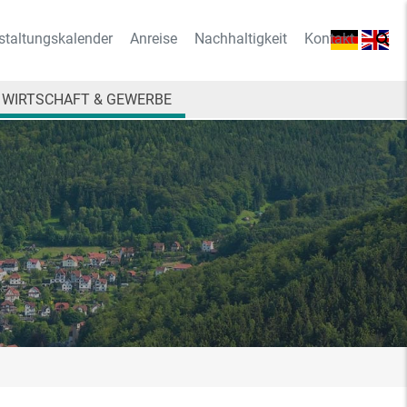
staltungskalender
Anreise
Nachhaltigkeit
Kontakt
WIRTSCHAFT & GEWERBE