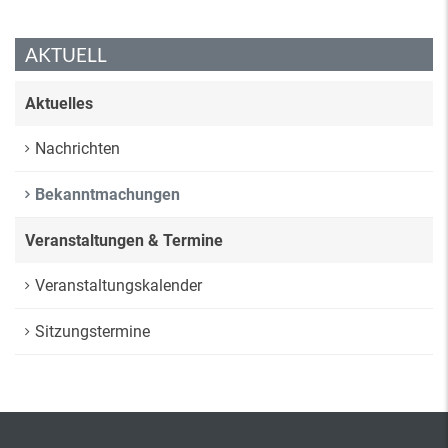
AKTUELL
Aktuelles
Nachrichten
Bekanntmachungen
Veranstaltungen & Termine
Veranstaltungskalender
Sitzungstermine