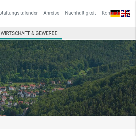
staltungskalender
Anreise
Nachhaltigkeit
Kontakt
WIRTSCHAFT & GEWERBE