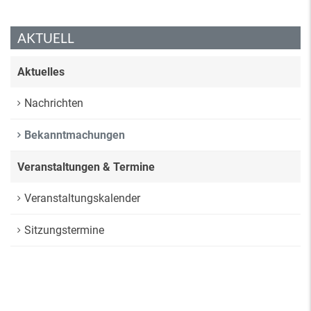
AKTUELL
Aktuelles
Nachrichten
Bekanntmachungen
Veranstaltungen & Termine
Veranstaltungskalender
Sitzungstermine