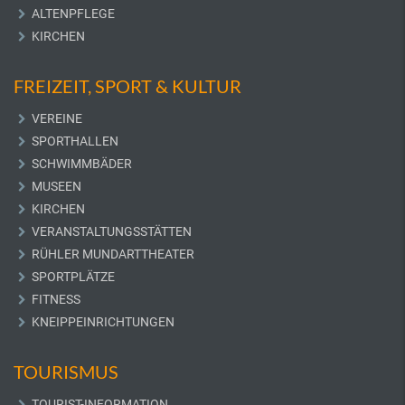
ALTENPFLEGE
KIRCHEN
FREIZEIT, SPORT & KULTUR
VEREINE
SPORTHALLEN
SCHWIMMBÄDER
MUSEEN
KIRCHEN
VERANSTALTUNGSSTÄTTEN
RÜHLER MUNDARTTHEATER
SPORTPLÄTZE
FITNESS
KNEIPPEINRICHTUNGEN
TOURISMUS
TOURIST-INFORMATION