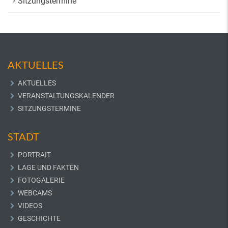
Sitzungstermine
AKTUELLES
AKTUELLES
VERANSTALTUNGSKALENDER
SITZUNGSTERMINE
STADT
PORTRAIT
LAGE UND FAKTEN
FOTOGALERIE
WEBCAMS
VIDEOS
GESCHICHTE