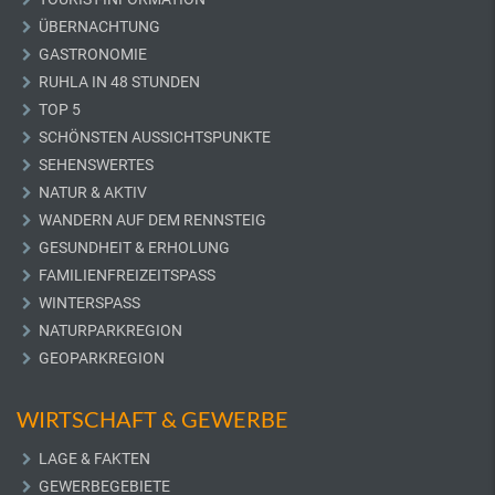
ÜBERNACHTUNG
GASTRONOMIE
RUHLA IN 48 STUNDEN
TOP 5
SCHÖNSTEN AUSSICHTSPUNKTE
SEHENSWERTES
NATUR & AKTIV
WANDERN AUF DEM RENNSTEIG
GESUNDHEIT & ERHOLUNG
FAMILIENFREIZEITSPASS
WINTERSPASS
NATURPARKREGION
GEOPARKREGION
WIRTSCHAFT & GEWERBE
LAGE & FAKTEN
GEWERBEGEBIETE