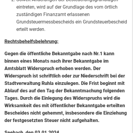
eintreten, wird auf der Grundlage des vom örtlich
zuständigen Finanzamt erlassenen
Grundsteuermessbescheids ein Grundsteuerbescheid
erteilt werden.
Rechtsbehelfsbelehrung:
Gegen die öffentliche Bekanntgabe nach Nr.1 kann
binnen eines Monats nach ihrer Bekanntgabe im
Amtsblatt Widerspruch erhoben werden. Der
Widerspruch ist schriftlich oder zur Niederschrift bei der
Stadtverwaltung Ruhla einzulegen. Die Frist beginnt mit
Ablauf des auf den Tag der Bekanntmachung folgenden
Tages. Durch die Einlegung des Widerspruchs wird die
Wirksamkeit des mit öffentlicher Bekanntgabe erteilten
Bescheides nicht gehemmt, insbesondere die Einziehung
der festgesetzten Steuer nicht aufgehalten.
Seebach, den 03.01.2024