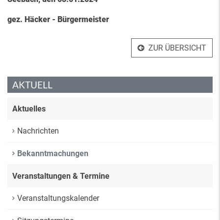
gez. Häcker - Bürgermeister
ZUR ÜBERSICHT
AKTUELL
Aktuelles
Nachrichten
Bekanntmachungen
Veranstaltungen & Termine
Veranstaltungskalender