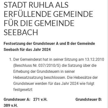
STADT RUHLA ALS
ERFÜLLENDE GEMEINDE
FÜR DIE GEMEINDE
SEEBACH
Festsetzung der Grundsteuer A und B der Gemeinde
Seebach für das Jahr 2024
Der Gemeinderat hat in seiner Sitzung am 13.12.2010
(Beschluss Nr. 037/2010/S) die Satzung über die
Erhebung der Grundsteuern in seiner
Hebesatzsatzung beschlossen. Die Hebesätze der
Grundsteuer werden für das Jahr 2024 wie folgt
festgesetzt:
Grundsteuer A: 271 v.H. Grundsteuer B:
389 v.H.