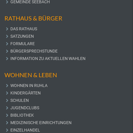
GEMEINDE SEEBACH
RATHAUS & BÜRGER
DAS RATHAUS
SATZUNGEN
FORMULARE
BÜRGERSPRECHSTUNDE
INFORMATION ZU AKTUELLEN WAHLEN
WOHNEN & LEBEN
WOHNEN IN RUHLA
KINDERGÄRTEN
SCHULEN
JUGENDCLUBS
BIBLIOTHEK
MEDIZINISCHE EINRICHTUNGEN
EINZELHANDEL