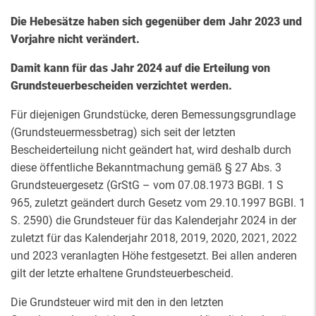
Die Hebesätze haben sich gegenüber dem Jahr 2023 und
Vorjahre nicht verändert.
Damit kann für das Jahr 2024 auf die Erteilung von
Grundsteuerbescheiden verzichtet werden.
Für diejenigen Grundstücke, deren Bemessungsgrundlage
(Grundsteuermessbetrag) sich seit der letzten
Bescheiderteilung nicht geändert hat, wird deshalb durch
diese öffentliche Bekanntmachung gemäß § 27 Abs. 3
Grundsteuergesetz (GrStG – vom 07.08.1973 BGBl. 1 S
965, zuletzt geändert durch Gesetz vom 29.10.1997 BGBl. 1
S. 2590) die Grundsteuer für das Kalenderjahr 2024 in der
zuletzt für das Kalenderjahr 2018, 2019, 2020, 2021, 2022
und 2023 veranlagten Höhe festgesetzt. Bei allen anderen
gilt der letzte erhaltene Grundsteuerbescheid.
Die Grundsteuer wird mit den in den letzten