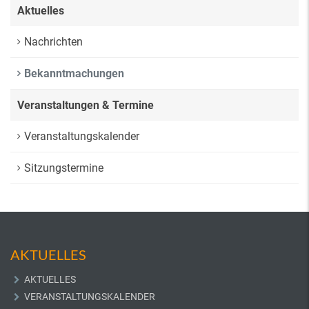
Aktuelles
Nachrichten
Bekanntmachungen
Veranstaltungen & Termine
Veranstaltungskalender
Sitzungstermine
AKTUELLES
AKTUELLES
VERANSTALTUNGSKALENDER