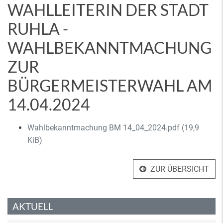
WAHLLEITERIN DER STADT
RUHLA -
WAHLBEKANNTMACHUNG
ZUR
BÜRGERMEISTERWAHL AM
14.04.2024
Wahlbekanntmachung BM 14_04_2024.pdf
(19,9
KiB)
ZUR ÜBERSICHT
AKTUELL