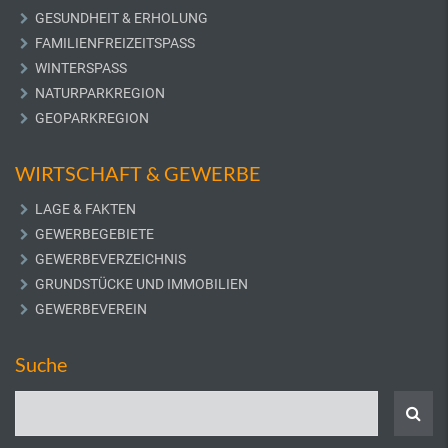
GESUNDHEIT & ERHOLUNG
FAMILIENFREIZEITSPASS
WINTERSPASS
NATURPARKREGION
GEOPARKREGION
WIRTSCHAFT & GEWERBE
LAGE & FAKTEN
GEWERBEGEBIETE
GEWERBEVERZEICHNIS
GRUNDSTÜCKE UND IMMOBILIEN
GEWERBEVEREIN
Suche