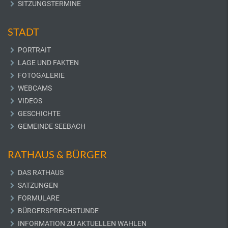
SITZUNGSTERMINE
STADT
PORTRAIT
LAGE UND FAKTEN
FOTOGALERIE
WEBCAMS
VIDEOS
GESCHICHTE
GEMEINDE SEEBACH
RATHAUS & BÜRGER
DAS RATHAUS
SATZUNGEN
FORMULARE
BÜRGERSPRECHSTUNDE
INFORMATION ZU AKTUELLEN WAHLEN