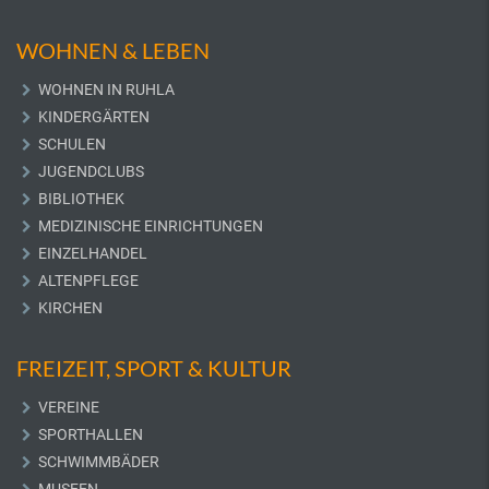
WOHNEN & LEBEN
WOHNEN IN RUHLA
KINDERGÄRTEN
SCHULEN
JUGENDCLUBS
BIBLIOTHEK
MEDIZINISCHE EINRICHTUNGEN
EINZELHANDEL
ALTENPFLEGE
KIRCHEN
FREIZEIT, SPORT & KULTUR
VEREINE
SPORTHALLEN
SCHWIMMBÄDER