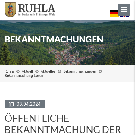
BEKANNTMACHUNGEN
Ruhla
Aktuell
Aktuelles
Bekanntmachungen
Bekanntmachung Lesen
03.04.2024
ÖFFENTLICHE
BEKANNTMACHUNG DER