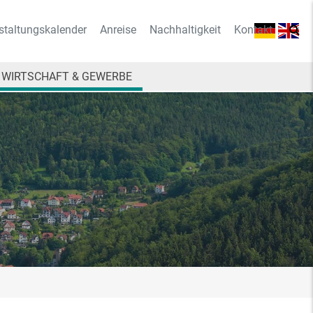
staltungskalender
Anreise
Nachhaltigkeit
Kontakt
WIRTSCHAFT & GEWERBE