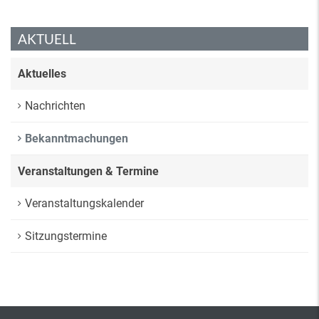
AKTUELL
Aktuelles
Nachrichten
Bekanntmachungen
Veranstaltungen & Termine
Veranstaltungskalender
Sitzungstermine