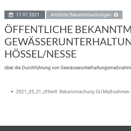
17.07.2021
amtliche Bekanntmachungen
ÖFFENTLICHE BEKANNT
GEWÄSSERUNTERHALTUN
HÖSSEL/NESSE
über die Durchführung von Gewässerunterhaltungsmaßnahm
2021_05_31_öffentl. Bekannmachung GU Maßnahmen