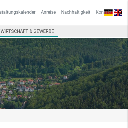
staltungskalender
Anreise
Nachhaltigkeit
Kontakt
WIRTSCHAFT & GEWERBE