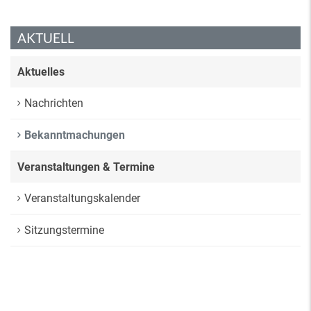
AKTUELL
Aktuelles
Nachrichten
Bekanntmachungen
Veranstaltungen & Termine
Veranstaltungskalender
Sitzungstermine