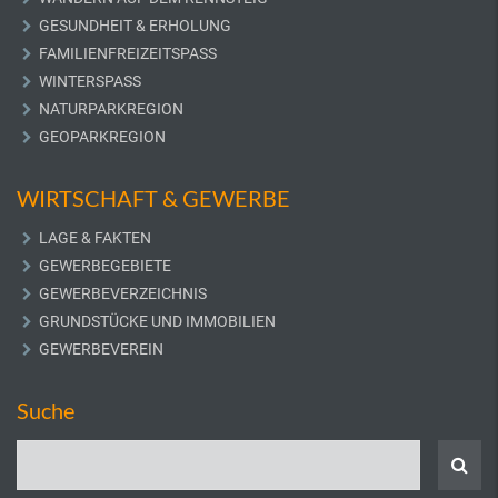
GESUNDHEIT & ERHOLUNG
FAMILIENFREIZEITSPASS
WINTERSPASS
NATURPARKREGION
GEOPARKREGION
WIRTSCHAFT & GEWERBE
LAGE & FAKTEN
GEWERBEGEBIETE
GEWERBEVERZEICHNIS
GRUNDSTÜCKE UND IMMOBILIEN
GEWERBEVEREIN
Suche