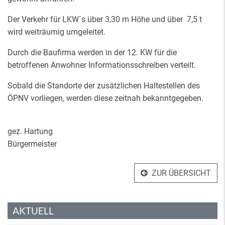
Der Verkehr für LKW´s über 3,30 m Höhe und über 7,5 t
wird weiträumig umgeleitet.
Durch die Baufirma werden in der 12. KW für die
betroffenen Anwohner Informationsschreiben verteilt.
Sobald die Standorte der zusätzlichen Haltestellen des
ÖPNV vorliegen, werden diese zeitnah bekanntgegeben.
gez. Hartung
Bürgermeister
ZUR ÜBERSICHT
AKTUELL