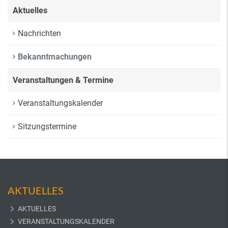
Aktuelles
Nachrichten
Bekanntmachungen
Veranstaltungen & Termine
Veranstaltungskalender
Sitzungstermine
AKTUELLES
AKTUELLES
VERANSTALTUNGSKALENDER