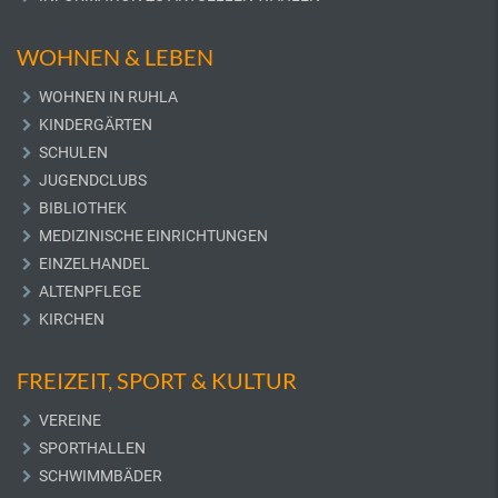
WOHNEN & LEBEN
WOHNEN IN RUHLA
KINDERGÄRTEN
SCHULEN
JUGENDCLUBS
BIBLIOTHEK
MEDIZINISCHE EINRICHTUNGEN
EINZELHANDEL
ALTENPFLEGE
KIRCHEN
FREIZEIT, SPORT & KULTUR
VEREINE
SPORTHALLEN
SCHWIMMBÄDER