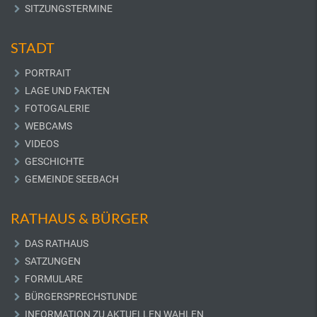
SITZUNGSTERMINE
STADT
PORTRAIT
LAGE UND FAKTEN
FOTOGALERIE
WEBCAMS
VIDEOS
GESCHICHTE
GEMEINDE SEEBACH
RATHAUS & BÜRGER
DAS RATHAUS
SATZUNGEN
FORMULARE
BÜRGERSPRECHSTUNDE
INFORMATION ZU AKTUELLEN WAHLEN