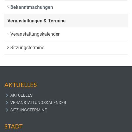
Bekanntmachungen
Veranstaltungen & Termine
Veranstaltungskalender
Sitzungstermine
AKTUELLES
AKTUELLES
VERANSTALTUNGSKALENDER
SITZUNGSTERMINE
STADT