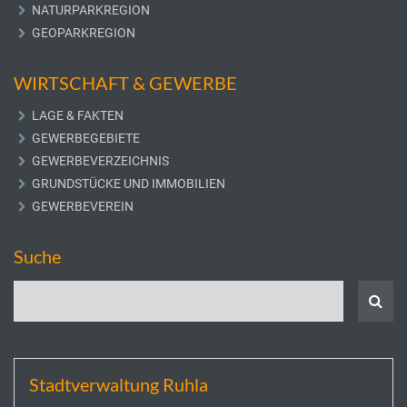
NATURPARKREGION
GEOPARKREGION
WIRTSCHAFT & GEWERBE
LAGE & FAKTEN
GEWERBEGEBIETE
GEWERBEVERZEICHNIS
GRUNDSTÜCKE UND IMMOBILIEN
GEWERBEVEREIN
Suche
Stadtverwaltung Ruhla