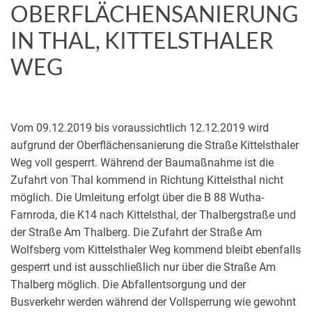
OBERFLÄCHENSANIERUNG
IN THAL, KITTELSTHALER
WEG
Vom 09.12.2019 bis voraussichtlich 12.12.2019 wird
aufgrund der Oberflächensanierung die Straße Kittelsthaler
Weg voll gesperrt. Während der Baumaßnahme ist die
Zufahrt von Thal kommend in Richtung Kittelsthal nicht
möglich. Die Umleitung erfolgt über die B 88 Wutha-
Farnroda, die K14 nach Kittelsthal, der Thalbergstraße und
der Straße Am Thalberg. Die Zufahrt der Straße Am
Wolfsberg vom Kittelsthaler Weg kommend bleibt ebenfalls
gesperrt und ist ausschließlich nur über die Straße Am
Thalberg möglich. Die Abfallentsorgung und der
Busverkehr werden während der Vollsperrung wie gewohnt