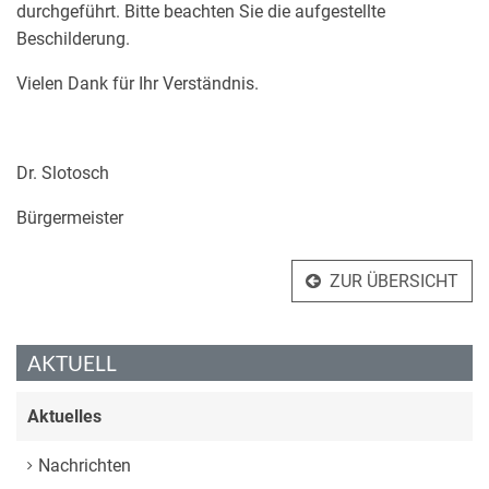
durchgeführt. Bitte beachten Sie die aufgestellte
Beschilderung.
Vielen Dank für Ihr Verständnis.
Dr. Slotosch
Bürgermeister
ZUR ÜBERSICHT
AKTUELL
Aktuelles
Nachrichten