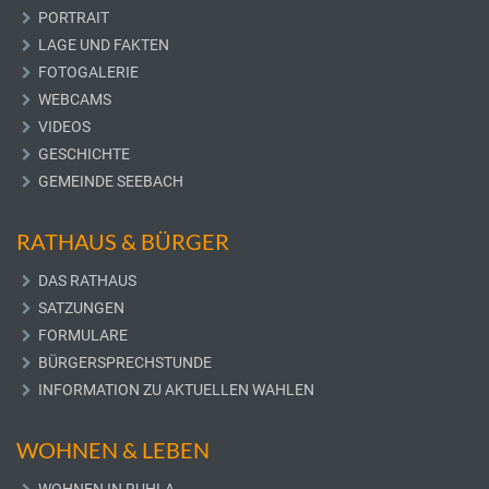
PORTRAIT
LAGE UND FAKTEN
FOTOGALERIE
WEBCAMS
VIDEOS
GESCHICHTE
GEMEINDE SEEBACH
RATHAUS & BÜRGER
DAS RATHAUS
SATZUNGEN
FORMULARE
BÜRGERSPRECHSTUNDE
INFORMATION ZU AKTUELLEN WAHLEN
WOHNEN & LEBEN