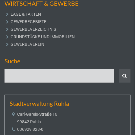
WIRTSCHAFT & GEWERBE
LAGE & FAKTEN
GEWERBEGEBIETE
GEWERBEVERZEICHNIS
GRUNDSTÜCKE UND IMMOBILIEN
GEWERBEVEREIN
Suche
Stadtverwaltung Ruhla
Carl-Gareis-Straße 16
99842 Ruhla
036929 828-0