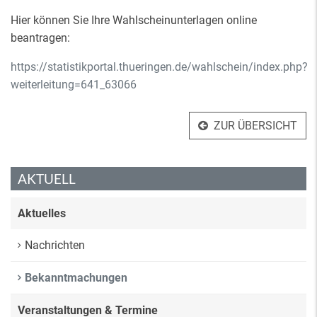
Hier können Sie Ihre Wahlscheinunterlagen online
beantragen:
https://statistikportal.thueringen.de/wahlschein/index.php?
weiterleitung=641_63066
ZUR ÜBERSICHT
AKTUELL
Aktuelles
Nachrichten
Bekanntmachungen
Veranstaltungen & Termine