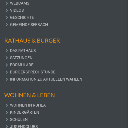
WEBCAMS
VIDEOS
GESCHICHTE
GEMEINDE SEEBACH
RATHAUS & BÜRGER
DAS RATHAUS
SATZUNGEN
FORMULARE
BÜRGERSPRECHSTUNDE
INFORMATION ZU AKTUELLEN WAHLEN
WOHNEN & LEBEN
WOHNEN IN RUHLA
KINDERGÄRTEN
SCHULEN
JUGENDCLUBS