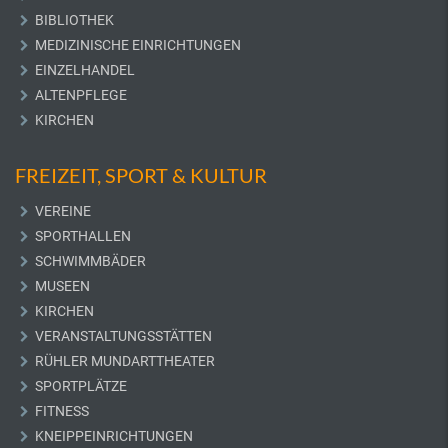
BIBLIOTHEK
MEDIZINISCHE EINRICHTUNGEN
EINZELHANDEL
ALTENPFLEGE
KIRCHEN
FREIZEIT, SPORT & KULTUR
VEREINE
SPORTHALLEN
SCHWIMMBÄDER
MUSEEN
KIRCHEN
VERANSTALTUNGSSTÄTTEN
RÜHLER MUNDARTTHEATER
SPORTPLÄTZE
FITNESS
KNEIPPEINRICHTUNGEN