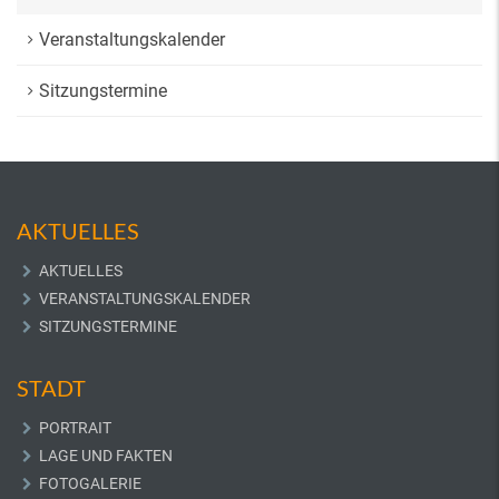
Veranstaltungskalender
Sitzungstermine
AKTUELLES
AKTUELLES
VERANSTALTUNGSKALENDER
SITZUNGSTERMINE
STADT
PORTRAIT
LAGE UND FAKTEN
FOTOGALERIE