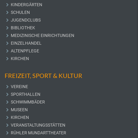
KINDERGÄRTEN
SCHULEN
JUGENDCLUBS
BIBLIOTHEK
MEDIZINISCHE EINRICHTUNGEN
EINZELHANDEL
ALTENPFLEGE
KIRCHEN
FREIZEIT, SPORT & KULTUR
VEREINE
SPORTHALLEN
SCHWIMMBÄDER
MUSEEN
KIRCHEN
VERANSTALTUNGSSTÄTTEN
RÜHLER MUNDARTTHEATER