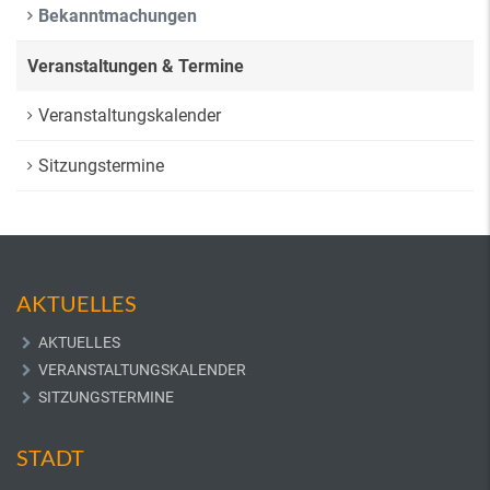
Bekanntmachungen
Veranstaltungen & Termine
Veranstaltungskalender
Sitzungstermine
AKTUELLES
AKTUELLES
VERANSTALTUNGSKALENDER
SITZUNGSTERMINE
STADT