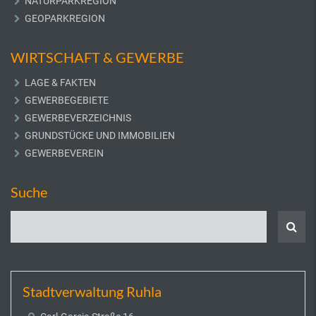
NATURPARKREGION
GEOPARKREGION
WIRTSCHAFT & GEWERBE
LAGE & FAKTEN
GEWERBEGEBIETE
GEWERBEVERZEICHNIS
GRUNDSTÜCKE UND IMMOBILIEN
GEWERBEVEREIN
Suche
Stadtverwaltung Ruhla