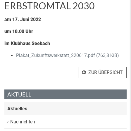
ERBSTROMTAL 2030
am 17. Juni 2022
um 18.00 Uhr
im Klubhaus Seebach
Plakat_Zukunftswerkstatt_220617.pdf
(763,8 KiB)
ZUR ÜBERSICHT
AKTUELL
Aktuelles
Nachrichten