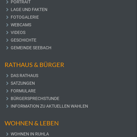
PORTRAIT
LAGE UND FAKTEN
FOTOGALERIE
WEBCAMS
VIDEOS
GESCHICHTE
GEMEINDE SEEBACH
RATHAUS & BÜRGER
DAS RATHAUS
SATZUNGEN
FORMULARE
BÜRGERSPRECHSTUNDE
INFORMATION ZU AKTUELLEN WAHLEN
WOHNEN & LEBEN
WOHNEN IN RUHLA