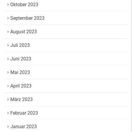
Oktober 2023
September 2023
August 2023
Juli 2023
Juni 2023
Mai 2023
April 2023
März 2023
Februar 2023
Januar 2023