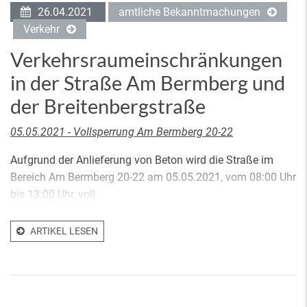
26.04.2021
amtliche Bekanntmachungen
Verkehr
Verkehrsraumeinschränkungen
in der Straße Am Bermberg und
der Breitenbergstraße
05.05.2021 - Vollsperrung Am Bermberg 20-22
Aufgrund der Anlieferung von Beton wird die Straße im
Bereich Am Bermberg 20-22 am 05.05.2021, vom 08:00 Uhr
bis 13:00 Uhr, voll
ARTIKEL LESEN