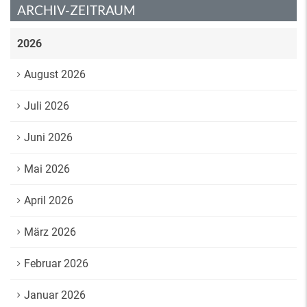
ARCHIV-ZEITRAUM
2026
August 2026
Juli 2026
Juni 2026
Mai 2026
April 2026
März 2026
Februar 2026
Januar 2026