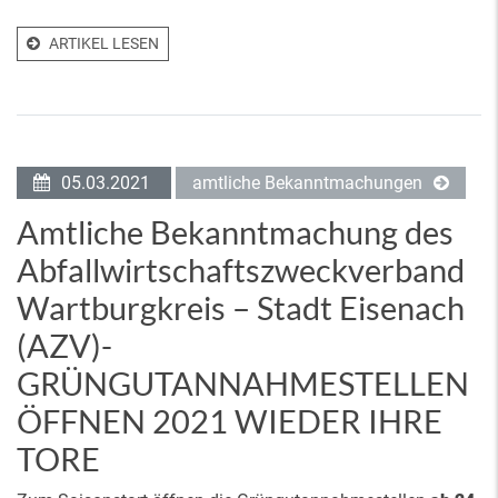
ARTIKEL LESEN
05.03.2021
amtliche Bekanntmachungen
Amtliche Bekanntmachung des
Abfallwirtschaftszweckverband
Wartburgkreis – Stadt Eisenach
(AZV)-
GRÜNGUTANNAHMESTELLEN
ÖFFNEN 2021 WIEDER IHRE
TORE