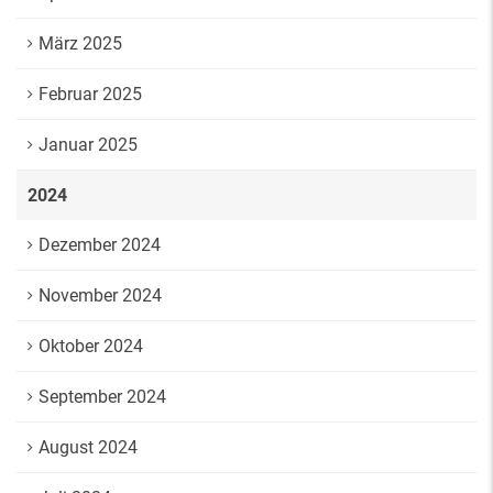
März 2025
Februar 2025
Januar 2025
2024
Dezember 2024
November 2024
Oktober 2024
September 2024
August 2024