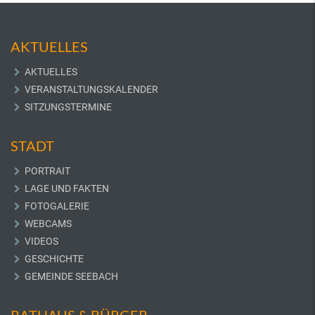
AKTUELLES
AKTUELLES
VERANSTALTUNGSKALENDER
SITZUNGSTERMINE
STADT
PORTRAIT
LAGE UND FAKTEN
FOTOGALERIE
WEBCAMS
VIDEOS
GESCHICHTE
GEMEINDE SEEBACH