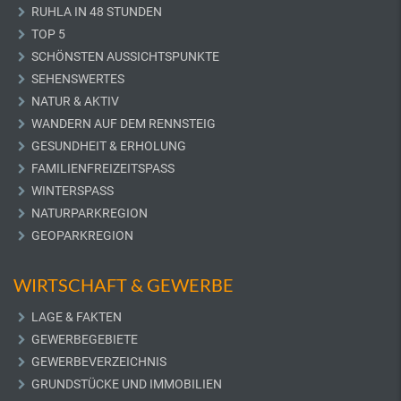
RUHLA IN 48 STUNDEN
TOP 5
SCHÖNSTEN AUSSICHTSPUNKTE
SEHENSWERTES
NATUR & AKTIV
WANDERN AUF DEM RENNSTEIG
GESUNDHEIT & ERHOLUNG
FAMILIENFREIZEITSPASS
WINTERSPASS
NATURPARKREGION
GEOPARKREGION
WIRTSCHAFT & GEWERBE
LAGE & FAKTEN
GEWERBEGEBIETE
GEWERBEVERZEICHNIS
GRUNDSTÜCKE UND IMMOBILIEN