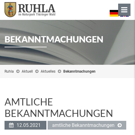
BEKANNTMACHUNGEN
Ruhla
Aktuell
Aktuelles
Bekanntmachungen
AMTLICHE
BEKANNTMACHUNGEN
12.05.2021
amtliche Bekanntmachungen