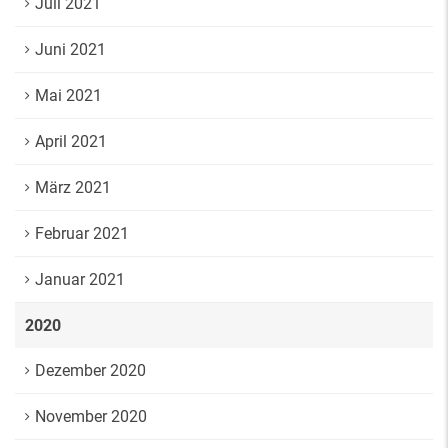
Juli 2021
Juni 2021
Mai 2021
April 2021
März 2021
Februar 2021
Januar 2021
2020
Dezember 2020
November 2020