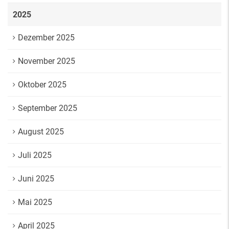
2025
Dezember 2025
November 2025
Oktober 2025
September 2025
August 2025
Juli 2025
Juni 2025
Mai 2025
April 2025