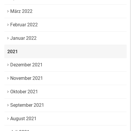
März 2022
Februar 2022
Januar 2022
2021
Dezember 2021
November 2021
Oktober 2021
September 2021
August 2021