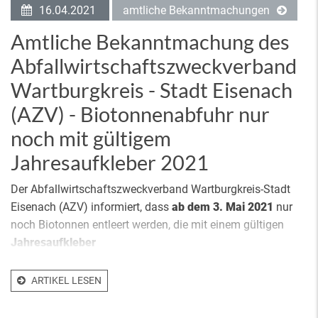
16.04.2021
amtliche Bekanntmachungen
Amtliche Bekanntmachung des
Abfallwirtschaftszweckverband
Wartburgkreis - Stadt Eisenach
(AZV) - Biotonnenabfuhr nur
noch mit gültigem
Jahresaufkleber 2021
Der Abfallwirtschaftszweckverband Wartburgkreis-Stadt
Eisenach (AZV) informiert, dass
ab dem 3. Mai 2021
nur
noch Biotonnen entleert werden, die mit einem gültigen
Jahresaufkleber
ARTIKEL LESEN