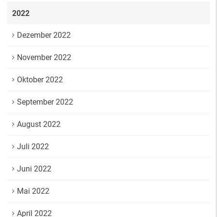
2022
Dezember 2022
November 2022
Oktober 2022
September 2022
August 2022
Juli 2022
Juni 2022
Mai 2022
April 2022