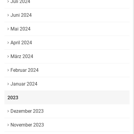
Juli 2024
Juni 2024
Mai 2024
April 2024
März 2024
Februar 2024
Januar 2024
2023
Dezember 2023
November 2023