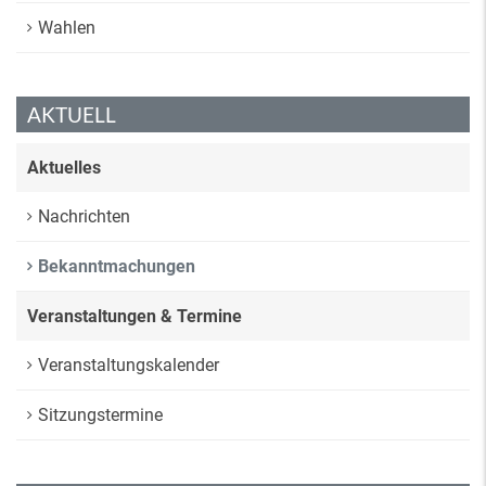
Wahlen
AKTUELL
Aktuelles
Nachrichten
Bekanntmachungen
Veranstaltungen & Termine
Veranstaltungskalender
Sitzungstermine