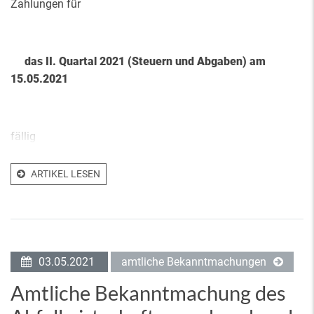
Zahlungen für
das II. Quartal 2021 (Steuern und Abgaben) am
15.05.2021
fällig
ARTIKEL LESEN
03.05.2021
amtliche Bekanntmachungen
Amtliche Bekanntmachung des