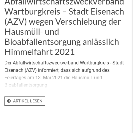
Abfallwirtschaftszweckverband
Wartburgkreis – Stadt Eisenach
(AZV) wegen Verschiebung der
Hausmüll- und
Bioabfallentsorgung anlässlich
Himmelfahrt 2021
Der Abfallwirtschaftszweckverband Wartburgkreis - Stadt
Eisenach (AZV) informiert, dass sich aufgrund des
Feiertages am 13. Mai 2021 die Hausmüll- und
Bioabfallentsorgung
ARTIKEL LESEN