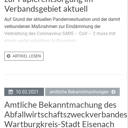
Verbandsgebiet aktuell
Auf Grund der aktuellen Pandemiesituation und der damit
verbundenen Maßnahmen zur Eindämmung der
Verbreitung des Coronavirus SARS – CoV – 2 muss mit
einem weiter erhöhtem Aufkommen
ARTIKEL LESEN
10.02.2021
amtliche Bekanntmachungen
Amtliche Bekanntmachung des
Abfallwirtschaftszweckverbandes
Wartburgkreis-Stadt Eisenach