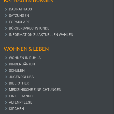
RATHAUS & BÜRGER
DAS RATHAUS
SATZUNGEN
FORMULARE
BÜRGERSPRECHSTUNDE
INFORMATION ZU AKTUELLEN WAHLEN
WOHNEN & LEBEN
WOHNEN IN RUHLA
KINDERGÄRTEN
SCHULEN
JUGENDCLUBS
BIBLIOTHEK
MEDIZINISCHE EINRICHTUNGEN
EINZELHANDEL
ALTENPFLEGE
KIRCHEN