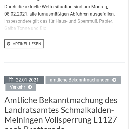
Durch die aktuelle Wettersituation sind am Montag,
08.02.2021, alle turnusmäßigen Abfuhren ausgefallen.
Insbesondere gilt das für Haus- und Sperrmüll, Papier,
Gelbe Tonne und Bio.
ARTIKEL LESEN
22.01.2021
amtliche Bekanntmachungen
Verkehr
Amtliche Bekanntmachung des
Landratsamtes Schmalkalden-
Meiningen Vollsperrung L1127