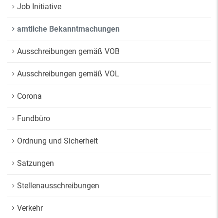
Job Initiative
amtliche Bekanntmachungen
Ausschreibungen gemäß VOB
Ausschreibungen gemäß VOL
Corona
Fundbüro
Ordnung und Sicherheit
Satzungen
Stellenausschreibungen
Verkehr