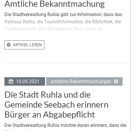
Amtliche Bekanntmachung
Die Stadtverwaltung Ruhla gibt zur Information, dass das
Rathaus Ruhla, die Touristinformation, die Bibliothek, die
Stadtwirtschaft, das Standesamt Thal sowie die
ARTIKEL LESEN
10.05.2021
amtliche Bekanntmachungen
Die Stadt Ruhla und die
Gemeinde Seebach erinnern
Bürger an Abgabepflicht
Die Stadtverwaltung Ruhla möchte daran erinnern, dass die