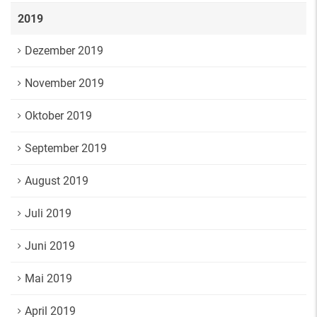
2019
Dezember 2019
November 2019
Oktober 2019
September 2019
August 2019
Juli 2019
Juni 2019
Mai 2019
April 2019