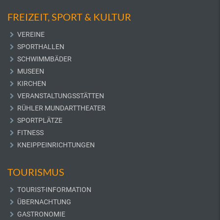
FREIZEIT, SPORT & KULTUR
VEREINE
SPORTHALLEN
SCHWIMMBÄDER
MUSEEN
KIRCHEN
VERANSTALTUNGSSTÄTTEN
RÜHLER MUNDARTTHEATER
SPORTPLÄTZE
FITNESS
KNEIPPEINRICHTUNGEN
TOURISMUS
TOURIST-INFORMATION
ÜBERNACHTUNG
GASTRONOMIE