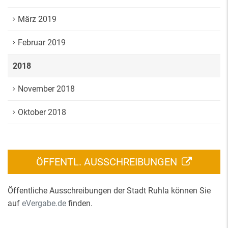
März 2019
Februar 2019
2018
November 2018
Oktober 2018
ÖFFENTL. AUSSCHREIBUNGEN
Öffentliche Ausschreibungen der Stadt Ruhla können Sie
auf
eVergabe.de
finden.