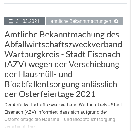
31.03.2021
amtliche Bekanntmachungen
Amtliche Bekanntmachung des
Abfallwirtschaftszweckverband
Wartburgkreis - Stadt Eisenach
(AZV) wegen der Verschiebung
der Hausmüll- und
Bioabfallentsorgung anlässlich
der Osterfeiertage 2021
Der Abfallwirtschaftszweckverband Wartburgkreis - Stadt
Eisenach (AZV) informiert, dass sich aufgrund der
Osterfeiertage die Hausmüll- und Bioabfallentsorgung
verschiebt. Die