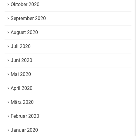
Oktober 2020
September 2020
August 2020
Juli 2020
Juni 2020
Mai 2020
April 2020
März 2020
Februar 2020
Januar 2020