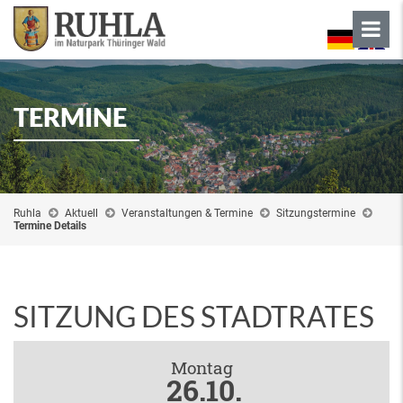
TERMINE
Ruhla
Aktuell
Veranstaltungen & Termine
Sitzungstermine
Termine Details
SITZUNG DES STADTRATES
Montag
26.10.