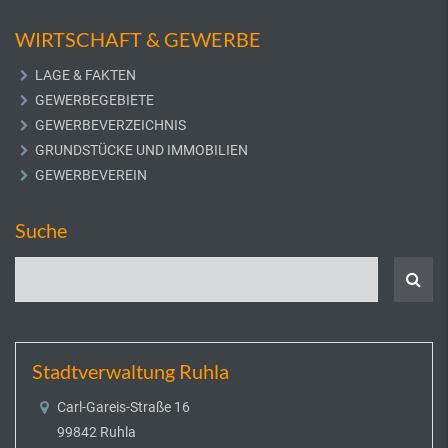
WIRTSCHAFT & GEWERBE
LAGE & FAKTEN
GEWERBEGEBIETE
GEWERBEVERZEICHNIS
GRUNDSTÜCKE UND IMMOBILIEN
GEWERBEVEREIN
Suche
Stadtverwaltung Ruhla
Carl-Gareis-Straße 16
99842 Ruhla