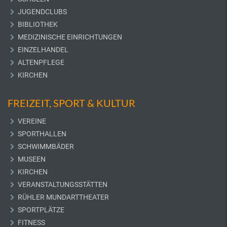
JUGENDCLUBS
BIBLIOTHEK
MEDIZINISCHE EINRICHTUNGEN
EINZELHANDEL
ALTENPFLEGE
KIRCHEN
FREIZEIT, SPORT & KULTUR
VEREINE
SPORTHALLEN
SCHWIMMBÄDER
MUSEEN
KIRCHEN
VERANSTALTUNGSSTÄTTEN
RÜHLER MUNDARTTHEATER
SPORTPLÄTZE
FITNESS