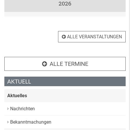
2026
ALLE VERANSTALTUNGEN
ALLE TERMINE
AKTUELL
Aktuelles
Nachrichten
Bekanntmachungen