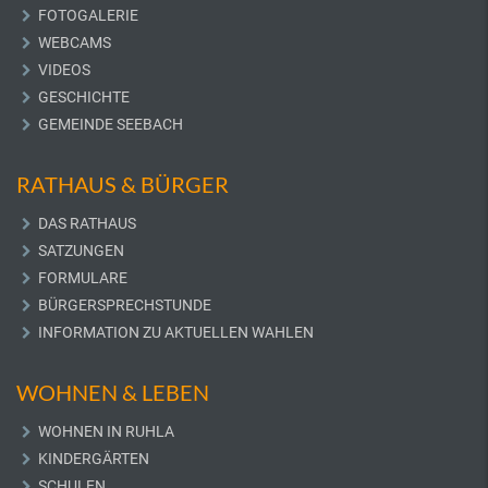
FOTOGALERIE
WEBCAMS
VIDEOS
GESCHICHTE
GEMEINDE SEEBACH
RATHAUS & BÜRGER
DAS RATHAUS
SATZUNGEN
FORMULARE
BÜRGERSPRECHSTUNDE
INFORMATION ZU AKTUELLEN WAHLEN
WOHNEN & LEBEN
WOHNEN IN RUHLA
KINDERGÄRTEN
SCHULEN