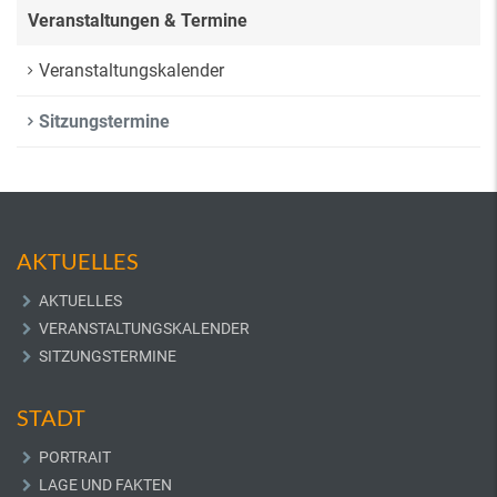
Veranstaltungen & Termine
Veranstaltungskalender
Sitzungstermine
AKTUELLES
AKTUELLES
VERANSTALTUNGSKALENDER
SITZUNGSTERMINE
STADT
PORTRAIT
LAGE UND FAKTEN