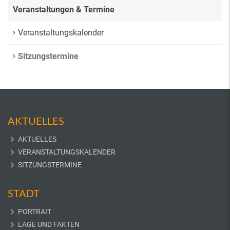
Veranstaltungen & Termine
Veranstaltungskalender
Sitzungstermine
AKTUELLES
AKTUELLES
VERANSTALTUNGSKALENDER
SITZUNGSTERMINE
STADT
PORTRAIT
LAGE UND FAKTEN