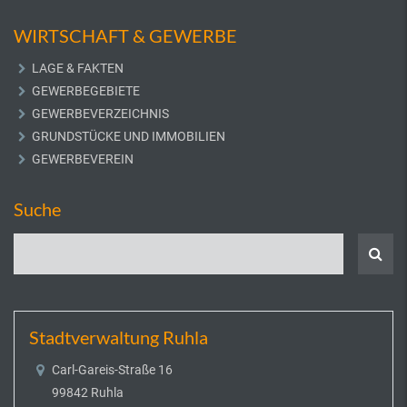
WIRTSCHAFT & GEWERBE
LAGE & FAKTEN
GEWERBEGEBIETE
GEWERBEVERZEICHNIS
GRUNDSTÜCKE UND IMMOBILIEN
GEWERBEVEREIN
Suche
Stadtverwaltung Ruhla
Carl-Gareis-Straße 16
99842 Ruhla