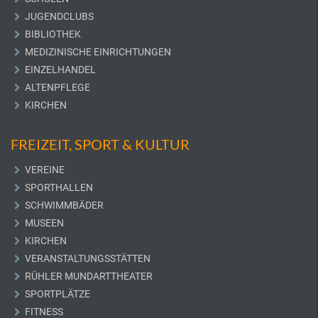
JUGENDCLUBS
BIBLIOTHEK
MEDIZINISCHE EINRICHTUNGEN
EINZELHANDEL
ALTENPFLEGE
KIRCHEN
FREIZEIT, SPORT & KULTUR
VEREINE
SPORTHALLEN
SCHWIMMBÄDER
MUSEEN
KIRCHEN
VERANSTALTUNGSSTÄTTEN
RÜHLER MUNDARTTHEATER
SPORTPLÄTZE
FITNESS