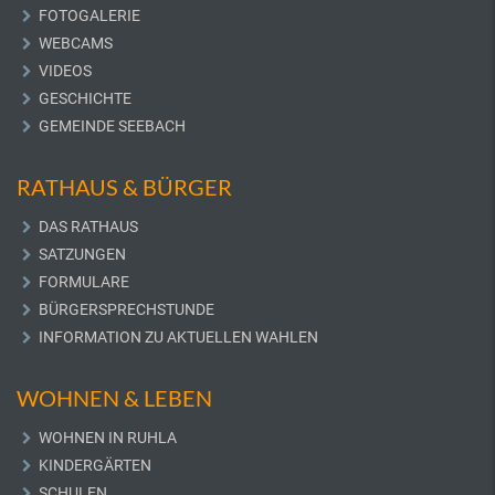
FOTOGALERIE
WEBCAMS
VIDEOS
GESCHICHTE
GEMEINDE SEEBACH
RATHAUS & BÜRGER
DAS RATHAUS
SATZUNGEN
FORMULARE
BÜRGERSPRECHSTUNDE
INFORMATION ZU AKTUELLEN WAHLEN
WOHNEN & LEBEN
WOHNEN IN RUHLA
KINDERGÄRTEN
SCHULEN