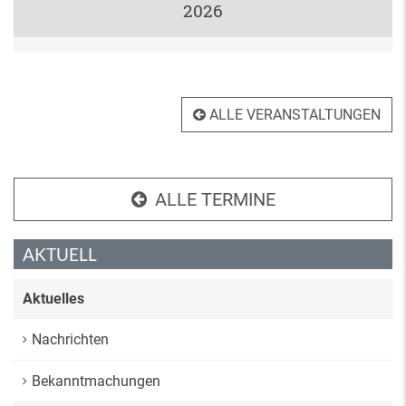
2026
ALLE VERANSTALTUNGEN
ALLE TERMINE
AKTUELL
Aktuelles
Nachrichten
Bekanntmachungen