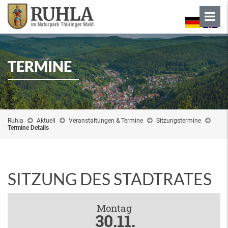
TERMINE
Ruhla
Aktuell
Veranstaltungen & Termine
Sitzungstermine
Termine Details
SITZUNG DES STADTRATES
Montag
30.11.