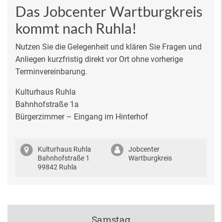
Das Jobcenter Wartburgkreis
kommt nach Ruhla!
Nutzen Sie die Gelegenheit und klären Sie Fragen und
Anliegen kurzfristig direkt vor Ort ohne vorherige
Terminvereinbarung.
Kulturhaus Ruhla
Bahnhofstraße 1a
Bürgerzimmer – Eingang im Hinterhof
Kulturhaus Ruhla
Jobcenter
Bahnhofstraße 1
Wartburgkreis
99842 Ruhla
Samstag