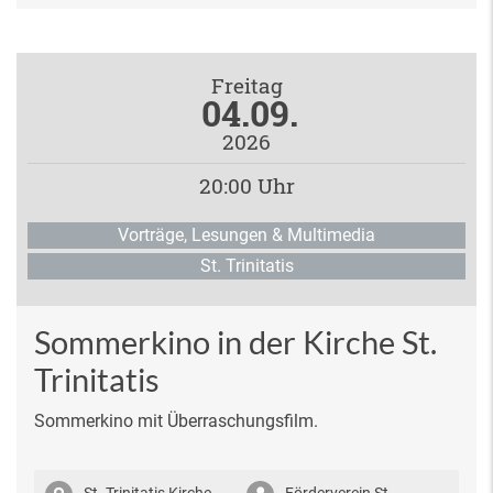
Freitag
04.09.
2026
20:00 Uhr
Vorträge, Lesungen & Multimedia
St. Trinitatis
Sommerkino in der Kirche St.
Trinitatis
Sommerkino mit Überraschungsfilm.