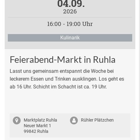
04.09.
2026
16:00 - 19:00 Uhr
Kulinarik
Feierabend-Markt in Ruhla
Lasst uns gemeinsam entspannt die Woche bei
leckerem Essen und Trinken ausklingen. Los geht es
ab 16 Uhr. Schicht im Schacht ist ca. 19 Uhr.
Marktplatz Ruhla
Rühler Plätzchen
Neuer Markt 1
99842 Ruhla