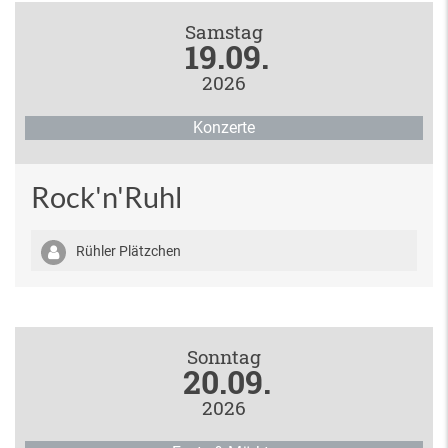
Samstag
19.09.
2026
Konzerte
Rock'n'Ruhl
Rühler Plätzchen
Sonntag
20.09.
2026