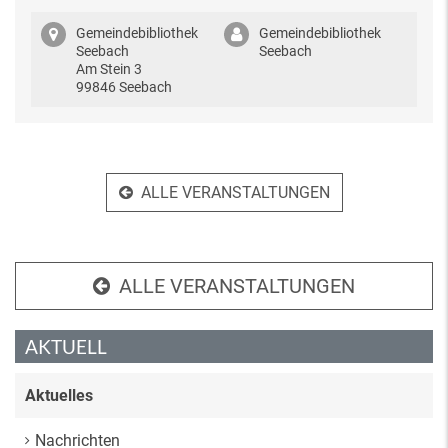
Gemeindebibliothek
Gemeindebibliothek
Seebach
Seebach
Am Stein 3
99846 Seebach
ALLE VERANSTALTUNGEN
ALLE VERANSTALTUNGEN
AKTUELL
Aktuelles
Nachrichten