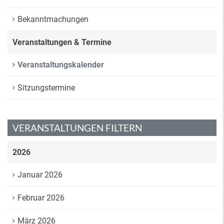
Bekanntmachungen
Veranstaltungen & Termine
Veranstaltungskalender
Sitzungstermine
VERANSTALTUNGEN FILTERN
2026
Januar 2026
Februar 2026
März 2026