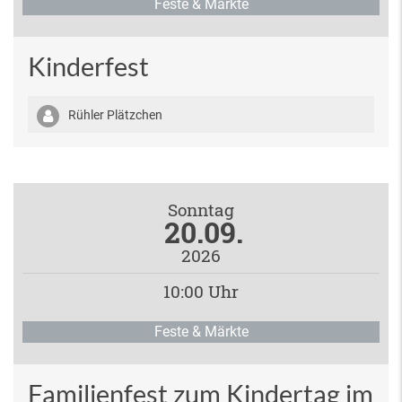
Feste & Märkte
Kinderfest
Rühler Plätzchen
Sonntag
20.09.
2026
10:00 Uhr
Feste & Märkte
Familienfest zum Kindertag im