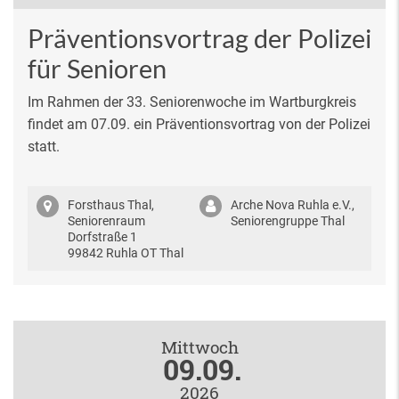
Präventionsvortrag der Polizei
für Senioren
Im Rahmen der 33. Seniorenwoche im Wartburgkreis
findet am 07.09. ein Präventionsvortrag von der Polizei
statt.
Forsthaus Thal,
Arche Nova Ruhla e.V.,
Seniorenraum
Seniorengruppe Thal
Dorfstraße 1
99842 Ruhla OT Thal
Mittwoch
09.09.
2026