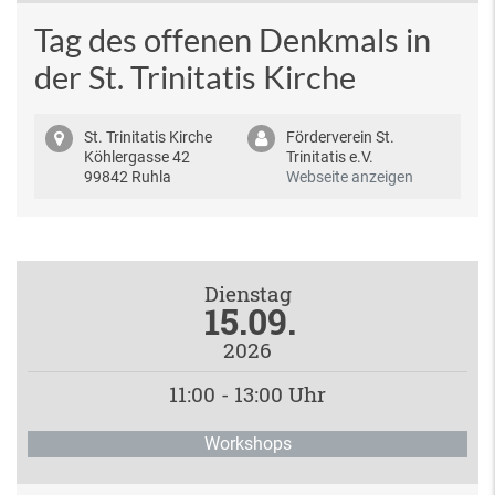
Tag des offenen Denkmals in
der St. Trinitatis Kirche
St. Trinitatis Kirche
Förderverein St.
Köhlergasse 42
Trinitatis e.V.
99842 Ruhla
Webseite anzeigen
Dienstag
15.09.
2026
11:00 - 13:00 Uhr
Workshops