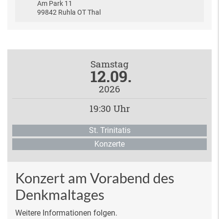
Am Park 11
99842 Ruhla OT Thal
Samstag
12.09.
2026
19:30 Uhr
St. Trinitatis
Konzerte
Konzert am Vorabend des
Denkmaltages
Weitere Informationen folgen.