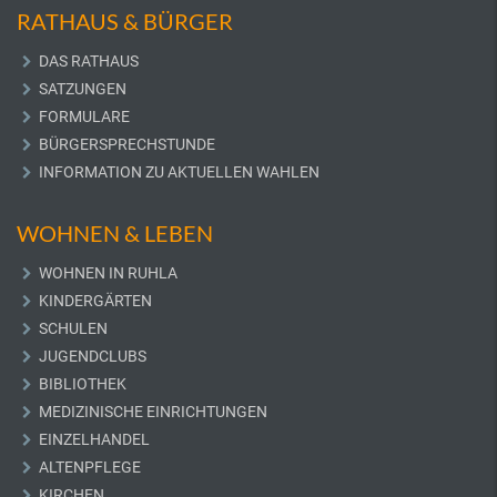
RATHAUS & BÜRGER
DAS RATHAUS
SATZUNGEN
FORMULARE
BÜRGERSPRECHSTUNDE
INFORMATION ZU AKTUELLEN WAHLEN
WOHNEN & LEBEN
WOHNEN IN RUHLA
KINDERGÄRTEN
SCHULEN
JUGENDCLUBS
BIBLIOTHEK
MEDIZINISCHE EINRICHTUNGEN
EINZELHANDEL
ALTENPFLEGE
KIRCHEN