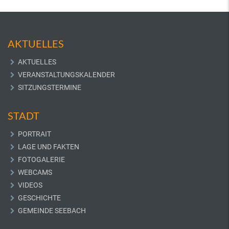
AKTUELLES
AKTUELLES
VERANSTALTUNGSKALENDER
SITZUNGSTERMINE
STADT
PORTRAIT
LAGE UND FAKTEN
FOTOGALERIE
WEBCAMS
VIDEOS
GESCHICHTE
GEMEINDE SEEBACH