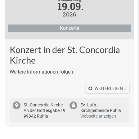
19.09.
2026
Konzerte
Konzert in der St. Concordia
Kirche
Weitere Informationen folgen.
WEITERLESEN …
St. Concordia Kirche
Ev.-Luth.
An der Gottesgabe 19
Kirchgemeinde Ruhla
99842 Ruhla
Webseite anzeigen