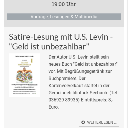
19:00 Uhr
Vorträge, Lesungen & Multimedia
Satire-Lesung mit U.S. Levin -
"Geld ist unbezahlbar"
Der Autor U.S. Levin stellt sein
neues Buch "Geld ist unbezahlbar"
vor. Mit Begrüßungsgetränk zur
Buchpremiere. Der
Kartenvorverkauf startet in der
Gemeindebibliothek Seebach. (Tel.:
036929 89935) Eintrittspreis: 8,-
Euro.
WEITERLESEN …