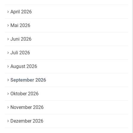
April 2026
Mai 2026
Juni 2026
Juli 2026
August 2026
September 2026
Oktober 2026
November 2026
Dezember 2026