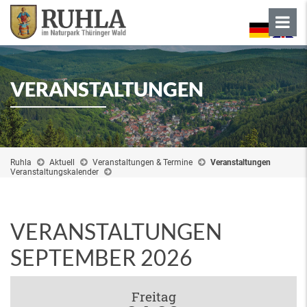
VERANSTALTUNGEN
Ruhla
Aktuell
Veranstaltungen & Termine
Veranstaltungen
Veranstaltungskalender
VERANSTALTUNGEN
SEPTEMBER 2026
Freitag