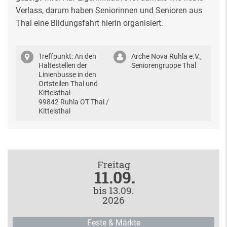
Verlass, darum haben Seniorinnen und Senioren aus
Thal eine Bildungsfahrt hierin organisiert.
Treffpunkt: An den
Arche Nova Ruhla e.V.,
Haltestellen der
Seniorengruppe Thal
Linienbusse in den
Ortsteilen Thal und
Kittelsthal
99842 Ruhla OT Thal /
Kittelsthal
Freitag
11.09.
bis 13.09.
2026
Feste & Märkte