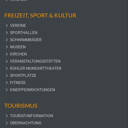
FREIZEIT, SPORT & KULTUR
VEREINE
SPORTHALLEN
SCHWIMMBÄDER
MUSEEN
KIRCHEN
VERANSTALTUNGSSTÄTTEN
RÜHLER MUNDARTTHEATER
SPORTPLÄTZE
FITNESS
KNEIPPEINRICHTUNGEN
TOURISMUS
TOURIST-INFORMATION
ÜBERNACHTUNG