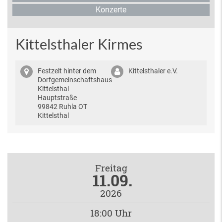
Konzerte
Kittelsthaler Kirmes
Festzelt hinter dem
Kittelsthaler e.V.
Dorfgemeinschaftshaus
Kittelsthal
Hauptstraße
99842 Ruhla OT
Kittelsthal
Freitag
11.09.
2026
18:00 Uhr