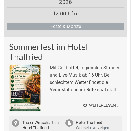
2026
12:00 Uhr
Feste & Märkte
Sommerfest im Hotel
Thalfried
Mit Grillbuffet, regionalen Ständen
und Live-Musik ab 16 Uhr. Bei
schlechtem Wetter findet die
Veranstaltung im Rittersaal statt.
WEITERLESEN …
Thaler Wirtschaft im
Hotel Thalfried
Hotel Thalfried
Webseite anzeigen