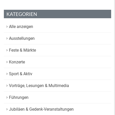
KATEGORIEN
Alle anzeigen
Ausstellungen
Feste & Märkte
Konzerte
Sport & Aktiv
Vorträge, Lesungen & Multimedia
Führungen
Jubiläen & Gedenk-Veranstaltungen