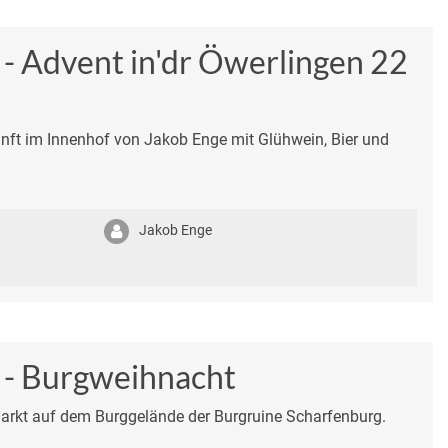
 - Advent in'dr Öwerlingen 22
t im Innenhof von Jakob Enge mit Glühwein, Bier und
Jakob Enge
 - Burgweihnacht
markt auf dem Burggelände der Burgruine Scharfenburg.