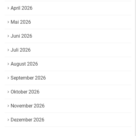
April 2026
Mai 2026
Juni 2026
Juli 2026
August 2026
September 2026
Oktober 2026
November 2026
Dezember 2026