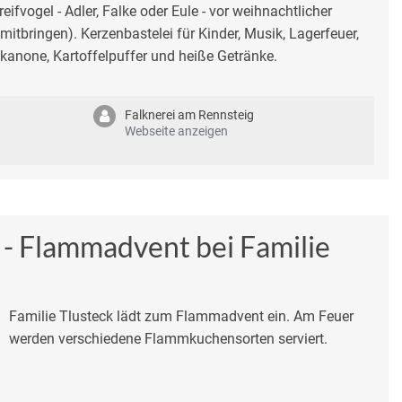
eifvogel - Adler, Falke oder Eule - vor weihnachtlicher
mitbringen). Kerzenbastelei für Kinder, Musik, Lagerfeuer,
anone, Kartoffelpuffer und heiße Getränke.
Falknerei am Rennsteig
Webseite anzeigen
 - Flammadvent bei Familie
Familie Tlusteck lädt zum Flammadvent ein. Am Feuer
werden verschiedene Flammkuchensorten serviert.