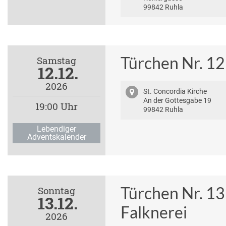
99842 Ruhla
Türchen Nr. 12
Samstag
12.12.
2026
St. Concordia Kirche
An der Gottesgabe 19
19:00 Uhr
99842 Ruhla
Lebendiger
Adventskalender
Türchen Nr. 13
Sonntag
13.12.
Falknerei
2026