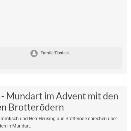
Familie Tlusteck
 - Mundart im Advent mit den
en Brotterödern
mmtisch und Herr Heusing aus Brotterode sprechen über
lich in Mundart.