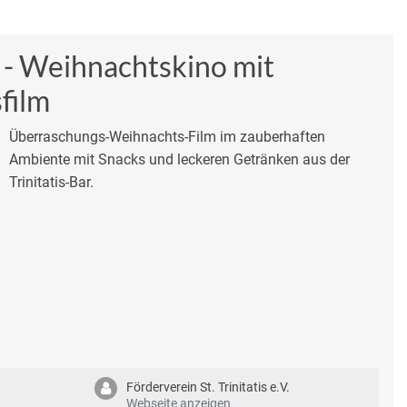
 - Weihnachtskino mit
film
Überraschungs-Weihnachts-Film im zauberhaften
Ambiente mit Snacks und leckeren Getränken aus der
Trinitatis-Bar.
Förderverein St. Trinitatis e.V.
Webseite anzeigen