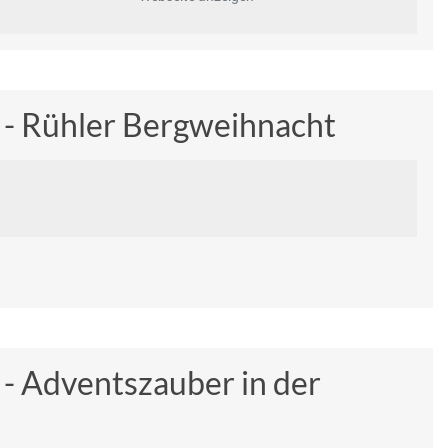
 - Rühler Bergweihnacht
 - Adventszauber in der