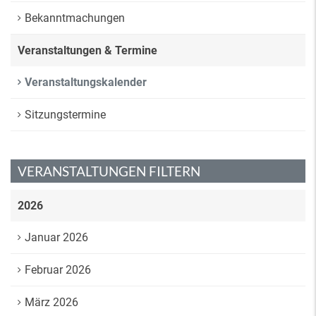
Bekanntmachungen
Veranstaltungen & Termine
Veranstaltungskalender
Sitzungstermine
VERANSTALTUNGEN FILTERN
2026
Januar 2026
Februar 2026
März 2026