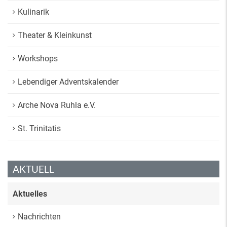
Kulinarik
Theater & Kleinkunst
Workshops
Lebendiger Adventskalender
Arche Nova Ruhla e.V.
St. Trinitatis
AKTUELL
Aktuelles
Nachrichten