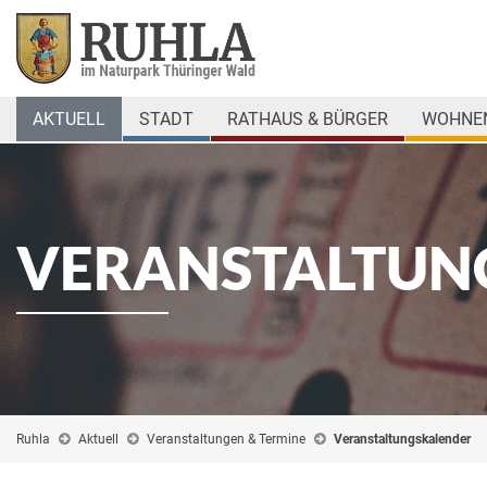
AKTUELL
STADT
RATHAUS & BÜRGER
WOHNEN
VERANSTALTUN
Ruhla
Aktuell
Veranstaltungen & Termine
Veranstaltungskalender