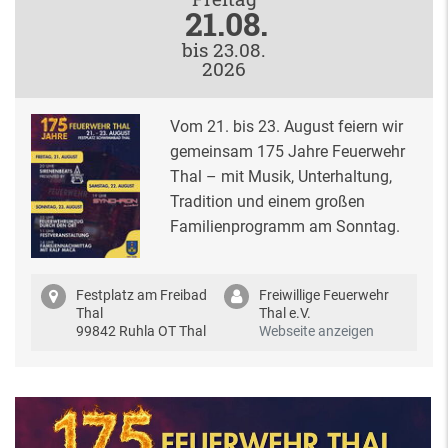
21.08.
bis 23.08.
2026
Vom 21. bis 23. August feiern wir
gemeinsam 175 Jahre Feuerwehr
Thal – mit Musik, Unterhaltung,
Tradition und einem großen
Familienprogramm am Sonntag.
Festplatz am Freibad
Freiwillige Feuerwehr
Thal
Thal e.V.
99842 Ruhla OT Thal
Webseite anzeigen