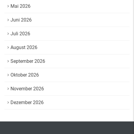
Mai 2026
Juni 2026
Juli 2026
August 2026
September 2026
Oktober 2026
November 2026
Dezember 2026