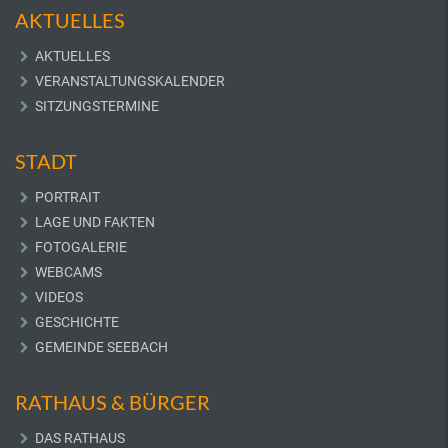
AKTUELLES
AKTUELLES
VERANSTALTUNGSKALENDER
SITZUNGSTERMINE
STADT
PORTRAIT
LAGE UND FAKTEN
FOTOGALERIE
WEBCAMS
VIDEOS
GESCHICHTE
GEMEINDE SEEBACH
RATHAUS & BÜRGER
DAS RATHAUS