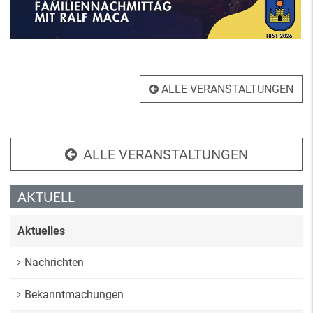
ALLE VERANSTALTUNGEN
ALLE VERANSTALTUNGEN
AKTUELL
Aktuelles
Nachrichten
Bekanntmachungen