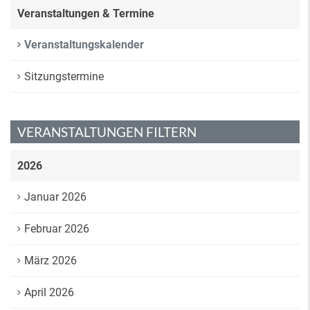
Veranstaltungen & Termine
Veranstaltungskalender
Sitzungstermine
VERANSTALTUNGEN FILTERN
2026
Januar 2026
Februar 2026
März 2026
April 2026