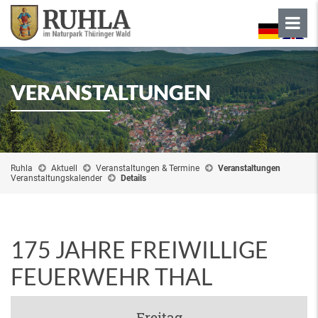
VERANSTALTUNGEN
Ruhla
Aktuell
Veranstaltungen & Termine
Veranstaltungen
Veranstaltungskalender
Details
175 JAHRE FREIWILLIGE
FEUERWEHR THAL
Freitag