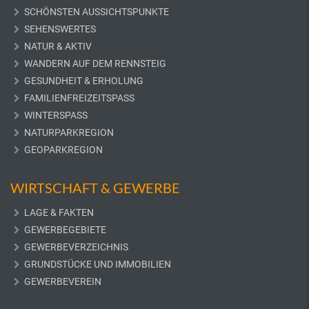
SCHÖNSTEN AUSSICHTSPUNKTE
SEHENSWERTES
NATUR & AKTIV
WANDERN AUF DEM RENNSTEIG
GESUNDHEIT & ERHOLUNG
FAMILIENFREIZEITSPASS
WINTERSPASS
NATURPARKREGION
GEOPARKREGION
WIRTSCHAFT & GEWERBE
LAGE & FAKTEN
GEWERBEGEBIETE
GEWERBEVERZEICHNIS
GRUNDSTÜCKE UND IMMOBILIEN
GEWERBEVEREIN