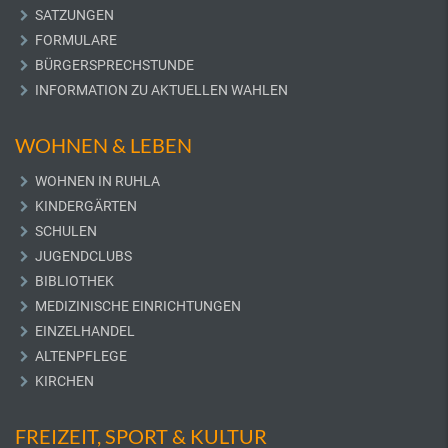
SATZUNGEN
FORMULARE
BÜRGERSPRECHSTUNDE
INFORMATION ZU AKTUELLEN WAHLEN
WOHNEN & LEBEN
WOHNEN IN RUHLA
KINDERGÄRTEN
SCHULEN
JUGENDCLUBS
BIBLIOTHEK
MEDIZINISCHE EINRICHTUNGEN
EINZELHANDEL
ALTENPFLEGE
KIRCHEN
FREIZEIT, SPORT & KULTUR