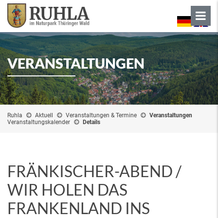
VERANSTALTUNGEN
Ruhla
Aktuell
Veranstaltungen & Termine
Veranstaltungen
Veranstaltungskalender
Details
FRÄNKISCHER-ABEND /
WIR HOLEN DAS
FRANKENLAND INS