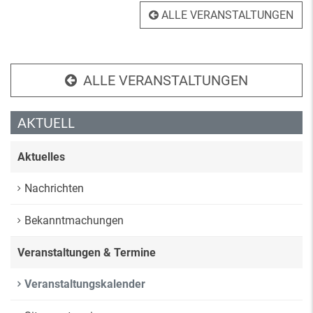
ALLE VERANSTALTUNGEN
ALLE VERANSTALTUNGEN
AKTUELL
Aktuelles
Nachrichten
Bekanntmachungen
Veranstaltungen & Termine
Veranstaltungskalender