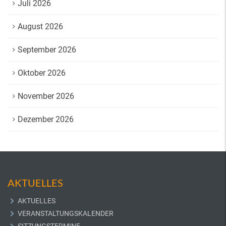
Juli 2026
August 2026
September 2026
Oktober 2026
November 2026
Dezember 2026
AKTUELLES
AKTUELLES
VERANSTALTUNGSKALENDER