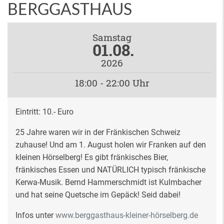
BERGGASTHAUS
Samstag
01.08.
2026
18:00 - 22:00 Uhr
Eintritt: 10.- Euro
25 Jahre waren wir in der Fränkischen Schweiz
zuhause! Und am 1. August holen wir Franken auf den
kleinen Hörselberg! Es gibt fränkisches Bier,
fränkisches Essen und NATÜRLICH typisch fränkische
Kerwa-Musik. Bernd Hammerschmidt ist Kulmbacher
und hat seine Quetsche im Gepäck! Seid dabei!
Infos unter
www.berggasthaus-kleiner-hörselberg.de