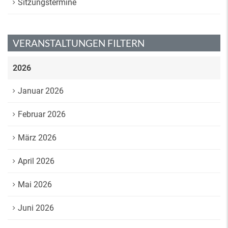
Sitzungstermine
VERANSTALTUNGEN FILTERN
2026
Januar 2026
Februar 2026
März 2026
April 2026
Mai 2026
Juni 2026