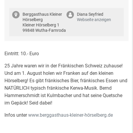
Berggasthaus Kleiner
Diana Seyfried
Hörselberg
Webseite anzeigen
Kleiner Hörselberg 1
99848 Wutha-Farnroda
Eintritt: 10.- Euro
25 Jahre waren wir in der Fränkischen Schweiz zuhause!
Und am 1. August holen wir Franken auf den kleinen
Hörselberg! Es gibt fränkisches Bier, fränkisches Essen und
NATÜRLICH typisch fränkische Kerwa-Musik. Bernd
Hammerschmidt ist Kulmbacher und hat seine Quetsche
im Gepäck! Seid dabei!
Infos unter
www.berggasthaus-kleiner-hörselberg.de