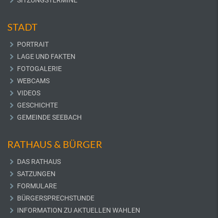
SITZUNGSTERMINE
STADT
PORTRAIT
LAGE UND FAKTEN
FOTOGALERIE
WEBCAMS
VIDEOS
GESCHICHTE
GEMEINDE SEEBACH
RATHAUS & BÜRGER
DAS RATHAUS
SATZUNGEN
FORMULARE
BÜRGERSPRECHSTUNDE
INFORMATION ZU AKTUELLEN WAHLEN