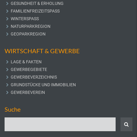
GESUNDHEIT & ERHOLUNG
FAMILIENFREIZEITSPASS
WINTERSPASS
NATURPARKREGION
GEOPARKREGION
WIRTSCHAFT & GEWERBE
LAGE & FAKTEN
GEWERBEGEBIETE
GEWERBEVERZEICHNIS
GRUNDSTÜCKE UND IMMOBILIEN
GEWERBEVEREIN
Suche