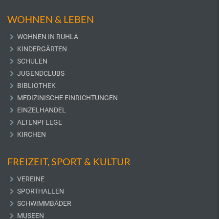
WOHNEN & LEBEN
WOHNEN IN RUHLA
KINDERGÄRTEN
SCHULEN
JUGENDCLUBS
BIBLIOTHEK
MEDIZINISCHE EINRICHTUNGEN
EINZELHANDEL
ALTENPFLEGE
KIRCHEN
FREIZEIT, SPORT & KULTUR
VEREINE
SPORTHALLEN
SCHWIMMBÄDER
MUSEEN