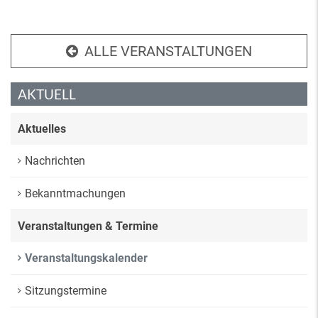
ALLE VERANSTALTUNGEN
AKTUELL
Aktuelles
Nachrichten
Bekanntmachungen
Veranstaltungen & Termine
Veranstaltungskalender
Sitzungstermine