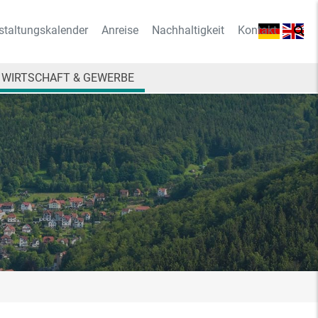
staltungskalender
Anreise
Nachhaltigkeit
Kontakt
WIRTSCHAFT & GEWERBE