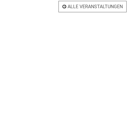
ALLE VERANSTALTUNGEN