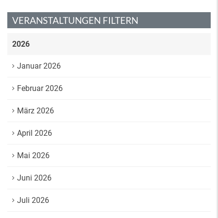
VERANSTALTUNGEN FILTERN
2026
Januar 2026
Februar 2026
März 2026
April 2026
Mai 2026
Juni 2026
Juli 2026