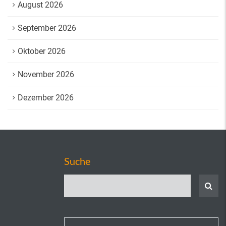
August 2026
September 2026
Oktober 2026
November 2026
Dezember 2026
Suche