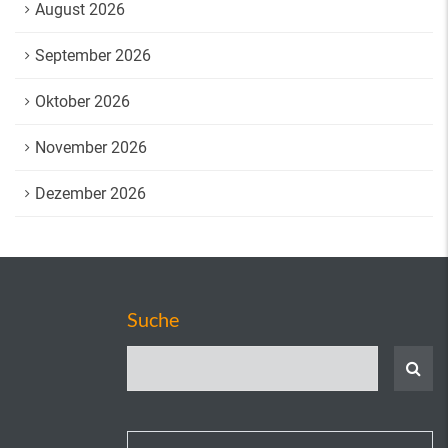
August 2026
September 2026
Oktober 2026
November 2026
Dezember 2026
Suche