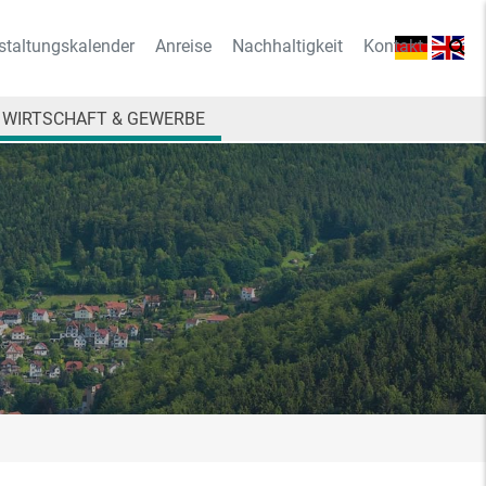
staltungskalender
Anreise
Nachhaltigkeit
Kontakt
WIRTSCHAFT & GEWERBE