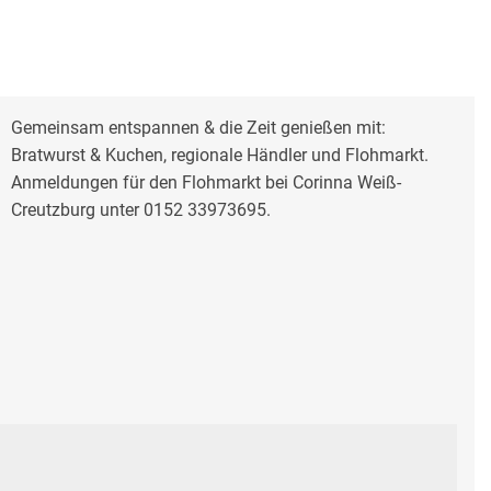
Gemeinsam entspannen & die Zeit genießen mit:
Bratwurst & Kuchen, regionale Händler und Flohmarkt.
Anmeldungen für den Flohmarkt bei Corinna Weiß-
Creutzburg unter 0152 33973695.