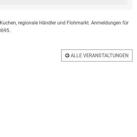
 Kuchen, regionale Händler und Flohmarkt. Anmeldungen für
3695.
ALLE VERANSTALTUNGEN