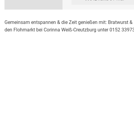
Gemeinsam entspannen & die Zeit genießen mit: Bratwurst &
den Flohmarkt bei Corinna Weiß-Creutzburg unter 0152 3397