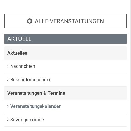
ALLE VERANSTALTUNGEN
AKTUELL
Aktuelles
Nachrichten
Bekanntmachungen
Veranstaltungen & Termine
Veranstaltungskalender
Sitzungstermine