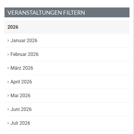
VERANSTALTUNGEN FILTERN
2026
Januar 2026
Februar 2026
März 2026
April 2026
Mai 2026
Juni 2026
Juli 2026