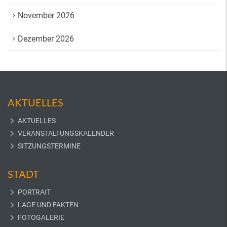
November 2026
Dezember 2026
AKTUELLES
AKTUELLES
VERANSTALTUNGSKALENDER
SITZUNGSTERMINE
STADT
PORTRAIT
LAGE UND FAKTEN
FOTOGALERIE