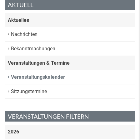
AKTUELL
Aktuelles
Nachrichten
Bekanntmachungen
Veranstaltungen & Termine
Veranstaltungskalender
Sitzungstermine
VERANSTALTUNGEN FILTERN
2026