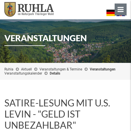
VERANSTALTUNGEN
Ruhla
Aktuell
Veranstaltungen & Termine
Veranstaltungen
Veranstaltungskalender
Details
SATIRE-LESUNG MIT U.S.
LEVIN - "GELD IST
UNBEZAHLBAR"