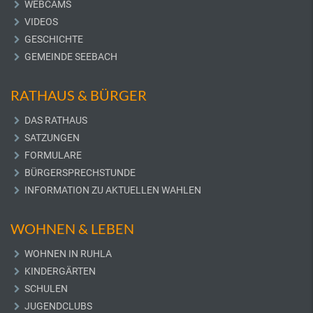
WEBCAMS
VIDEOS
GESCHICHTE
GEMEINDE SEEBACH
RATHAUS & BÜRGER
DAS RATHAUS
SATZUNGEN
FORMULARE
BÜRGERSPRECHSTUNDE
INFORMATION ZU AKTUELLEN WAHLEN
WOHNEN & LEBEN
WOHNEN IN RUHLA
KINDERGÄRTEN
SCHULEN
JUGENDCLUBS