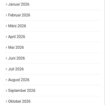
Januar 2026
Februar 2026
März 2026
April 2026
Mai 2026
Juni 2026
Juli 2026
August 2026
September 2026
Oktober 2026