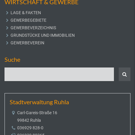
WIRTSCHAFT & GEWERBE
LAGE & FAKTEN
GEWERBEGEBIETE
GEWERBEVERZEICHNIS
GRUNDSTÜCKE UND IMMOBILIEN
GEWERBEVEREIN
Suche
Stadtverwaltung Ruhla
Carl-Gareis-Straße 16
99842 Ruhla
036929 828-0