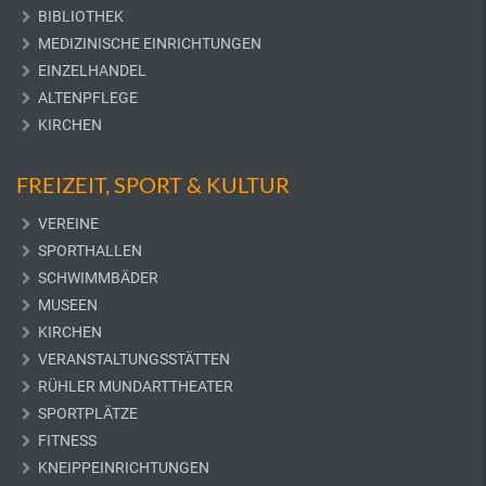
BIBLIOTHEK
MEDIZINISCHE EINRICHTUNGEN
EINZELHANDEL
ALTENPFLEGE
KIRCHEN
FREIZEIT, SPORT & KULTUR
VEREINE
SPORTHALLEN
SCHWIMMBÄDER
MUSEEN
KIRCHEN
VERANSTALTUNGSSTÄTTEN
RÜHLER MUNDARTTHEATER
SPORTPLÄTZE
FITNESS
KNEIPPEINRICHTUNGEN