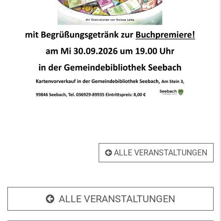
ALLE VERANSTALTUNGEN
ALLE VERANSTALTUNGEN