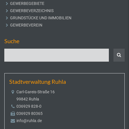
GEWERBEGEBIETE
GEWERBEVERZEICHNIS
GRUNDSTÜCKE UND IMMOBILIEN
GEWERBEVEREIN
Suche
Stadtverwaltung Ruhla
Carl-Gareis-Straße 16
99842 Ruhla
036929 828-0
036929 80365
info@ruhla.de