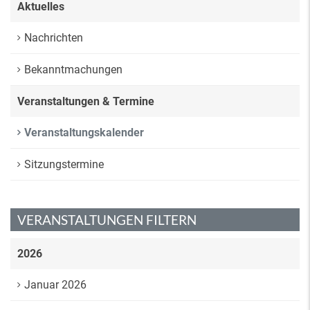
Aktuelles
Nachrichten
Bekanntmachungen
Veranstaltungen & Termine
Veranstaltungskalender
Sitzungstermine
VERANSTALTUNGEN FILTERN
2026
Januar 2026