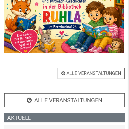
ALLE VERANSTALTUNGEN
ALLE VERANSTALTUNGEN
AKTUELL