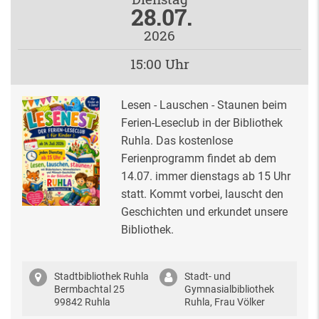
28.07.
2026
15:00 Uhr
Lesen - Lauschen - Staunen beim
Ferien-Leseclub in der Bibliothek
Ruhla. Das kostenlose
Ferienprogramm findet ab dem
14.07. immer dienstags ab 15 Uhr
statt. Kommt vorbei, lauscht den
Geschichten und erkundet unsere
Bibliothek.
Stadtbibliothek Ruhla
Stadt- und
Bermbachtal 25
Gymnasialbibliothek
99842 Ruhla
Ruhla, Frau Völker