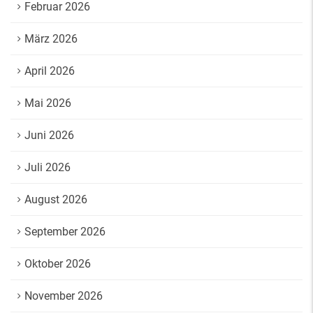
Februar 2026
März 2026
April 2026
Mai 2026
Juni 2026
Juli 2026
August 2026
September 2026
Oktober 2026
November 2026