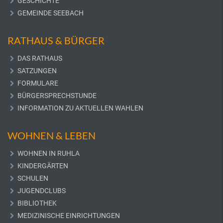
GESCHICHTE
GEMEINDE SEEBACH
RATHAUS & BÜRGER
DAS RATHAUS
SATZUNGEN
FORMULARE
BÜRGERSPRECHSTUNDE
INFORMATION ZU AKTUELLEN WAHLEN
WOHNEN & LEBEN
WOHNEN IN RUHLA
KINDERGÄRTEN
SCHULEN
JUGENDCLUBS
BIBLIOTHEK
MEDIZINISCHE EINRICHTUNGEN