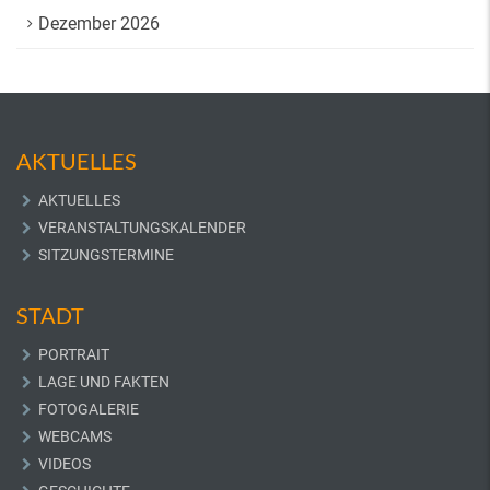
Dezember 2026
AKTUELLES
AKTUELLES
VERANSTALTUNGSKALENDER
SITZUNGSTERMINE
STADT
PORTRAIT
LAGE UND FAKTEN
FOTOGALERIE
WEBCAMS
VIDEOS