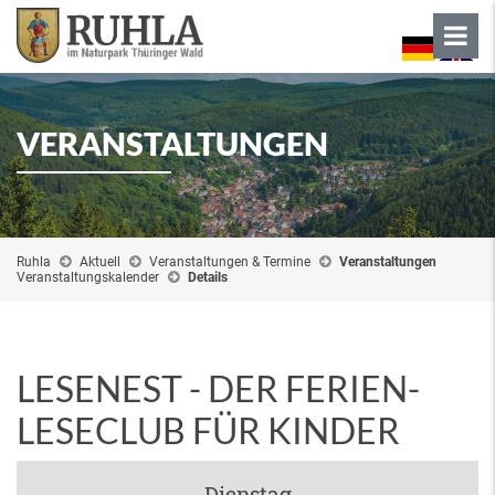
VERANSTALTUNGEN
Ruhla
Aktuell
Veranstaltungen & Termine
Veranstaltungen
Veranstaltungskalender
Details
LESENEST - DER FERIEN-
LESECLUB FÜR KINDER
Dienstag