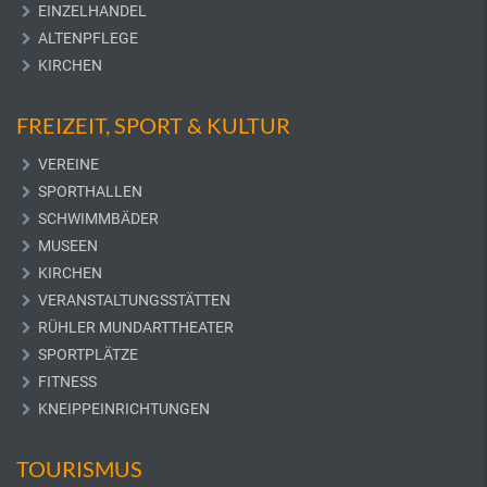
EINZELHANDEL
ALTENPFLEGE
KIRCHEN
FREIZEIT, SPORT & KULTUR
VEREINE
SPORTHALLEN
SCHWIMMBÄDER
MUSEEN
KIRCHEN
VERANSTALTUNGSSTÄTTEN
RÜHLER MUNDARTTHEATER
SPORTPLÄTZE
FITNESS
KNEIPPEINRICHTUNGEN
TOURISMUS