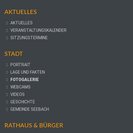
AKTUELLES
AKTUELLES
VERANSTALTUNGSKALENDER
SITZUNGSTERMINE
STADT
PORTRAIT
LAGE UND FAKTEN
FOTOGALERIE
WEBCAMS
VIDEOS
GESCHICHTE
GEMEINDE SEEBACH
RATHAUS & BÜRGER