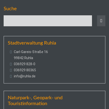
Suche
Stadtverwaltung Ruhla
Carl-Gareis-Straße 16
99842 Ruhla
036929 828-0
036929 80365
info@ruhla.de
Naturpark-, Geopark- und
Touristinformation