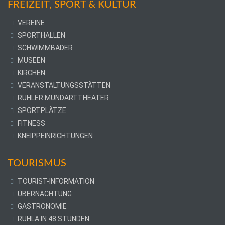
FREIZEIT, SPORT & KULTUR
VEREINE
SPORTHALLEN
SCHWIMMBÄDER
MUSEEN
KIRCHEN
VERANSTALTUNGSSTÄTTEN
RÜHLER MUNDARTTHEATER
SPORTPLÄTZE
FITNESS
KNEIPPEINRICHTUNGEN
TOURISMUS
TOURIST-INFORMATION
ÜBERNACHTUNG
GASTRONOMIE
RUHLA IN 48 STUNDEN