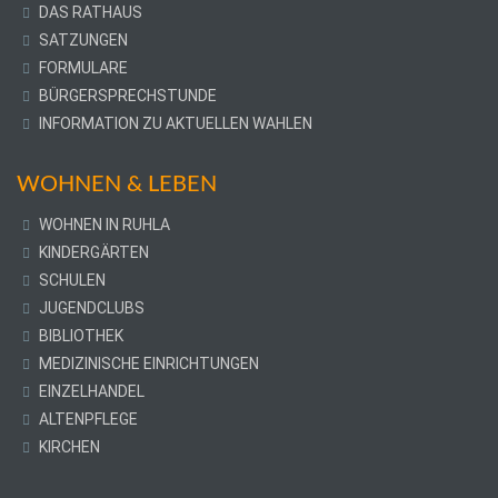
DAS RATHAUS
SATZUNGEN
FORMULARE
BÜRGERSPRECHSTUNDE
INFORMATION ZU AKTUELLEN WAHLEN
WOHNEN & LEBEN
WOHNEN IN RUHLA
KINDERGÄRTEN
SCHULEN
JUGENDCLUBS
BIBLIOTHEK
MEDIZINISCHE EINRICHTUNGEN
EINZELHANDEL
ALTENPFLEGE
KIRCHEN