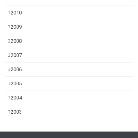
2010
2009
2008
2007
2006
2005
2004
2003