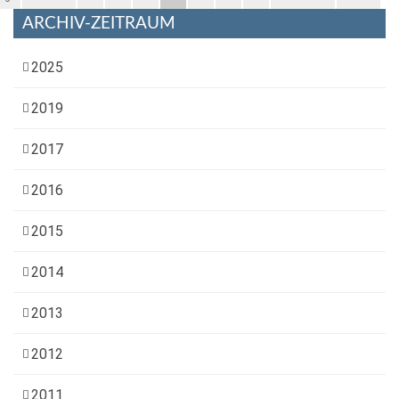
ARCHIV-ZEITRAUM
2025
2019
2017
2016
2015
2014
2013
2012
2011