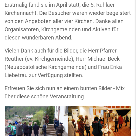
Erstmalig fand sie im April statt, die 5. Ruhlaer
Kirchennacht. Die Besucher waren wieder begeistert
von den Angeboten aller vier Kirchen. Danke allen
Organisatoren, Kirchgemeinden und Aktiven für
diesen wunderbaren Abend.
Vielen Dank auch für die Bilder, die Herr Pfarrer
Reuther (ev. Kirchgemeinde), Herr Michael Beck
(Neuapostolische Kirchgemeinde) und Frau Erika
Liebetrau zur Verfügung stellten.
Erfreuen Sie sich nun an einem bunten Bilder - Mix
über diese schöne Veranstaltung.