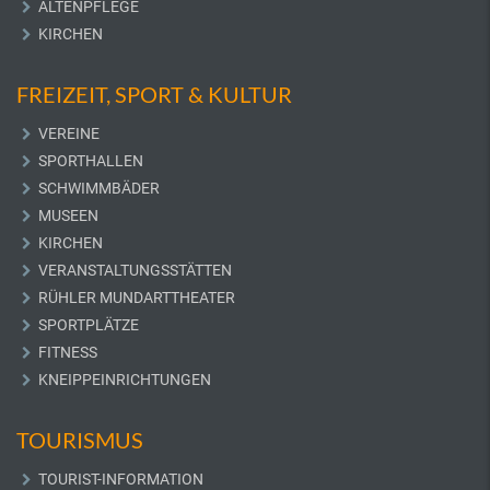
ALTENPFLEGE
KIRCHEN
FREIZEIT, SPORT & KULTUR
VEREINE
SPORTHALLEN
SCHWIMMBÄDER
MUSEEN
KIRCHEN
VERANSTALTUNGSSTÄTTEN
RÜHLER MUNDARTTHEATER
SPORTPLÄTZE
FITNESS
KNEIPPEINRICHTUNGEN
TOURISMUS
TOURIST-INFORMATION