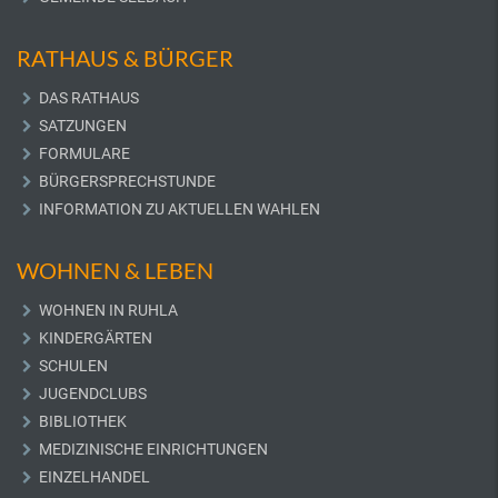
RATHAUS & BÜRGER
DAS RATHAUS
SATZUNGEN
FORMULARE
BÜRGERSPRECHSTUNDE
INFORMATION ZU AKTUELLEN WAHLEN
WOHNEN & LEBEN
WOHNEN IN RUHLA
KINDERGÄRTEN
SCHULEN
JUGENDCLUBS
BIBLIOTHEK
MEDIZINISCHE EINRICHTUNGEN
EINZELHANDEL