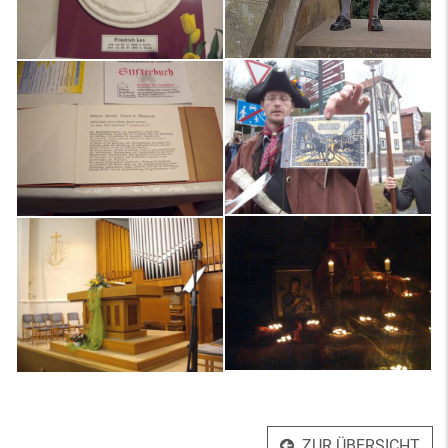
ZUR ÜBERSICHT