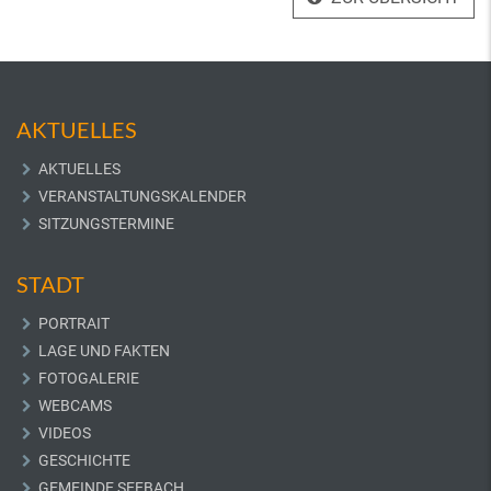
AKTUELLES
AKTUELLES
VERANSTALTUNGSKALENDER
SITZUNGSTERMINE
STADT
PORTRAIT
LAGE UND FAKTEN
FOTOGALERIE
WEBCAMS
VIDEOS
GESCHICHTE
GEMEINDE SEEBACH