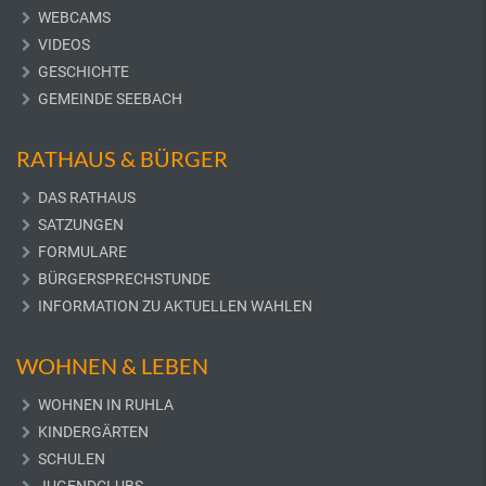
WEBCAMS
VIDEOS
GESCHICHTE
GEMEINDE SEEBACH
RATHAUS & BÜRGER
DAS RATHAUS
SATZUNGEN
FORMULARE
BÜRGERSPRECHSTUNDE
INFORMATION ZU AKTUELLEN WAHLEN
WOHNEN & LEBEN
WOHNEN IN RUHLA
KINDERGÄRTEN
SCHULEN
JUGENDCLUBS