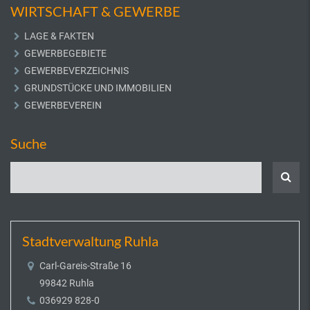
WIRTSCHAFT & GEWERBE
LAGE & FAKTEN
GEWERBEGEBIETE
GEWERBEVERZEICHNIS
GRUNDSTÜCKE UND IMMOBILIEN
GEWERBEVEREIN
Suche
Stadtverwaltung Ruhla
Carl-Gareis-Straße 16
99842 Ruhla
036929 828-0