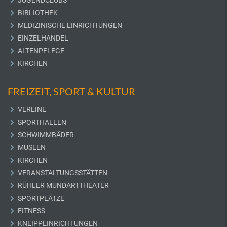
BIBLIOTHEK
MEDIZINISCHE EINRICHTUNGEN
EINZELHANDEL
ALTENPFLEGE
KIRCHEN
FREIZEIT, SPORT & KULTUR
VEREINE
SPORTHALLEN
SCHWIMMBÄDER
MUSEEN
KIRCHEN
VERANSTALTUNGSSTÄTTEN
RÜHLER MUNDARTTHEATER
SPORTPLÄTZE
FITNESS
KNEIPPEINRICHTUNGEN