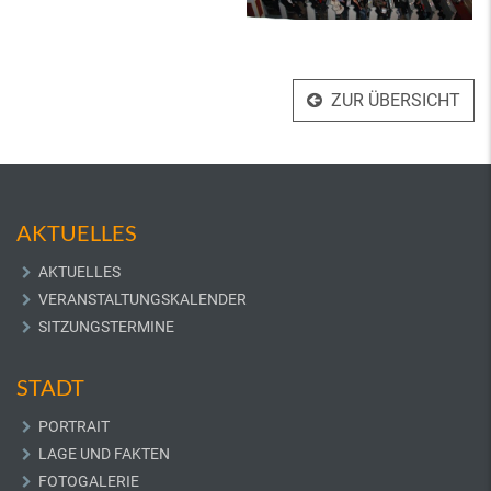
ZUR ÜBERSICHT
AKTUELLES
AKTUELLES
VERANSTALTUNGSKALENDER
SITZUNGSTERMINE
STADT
PORTRAIT
LAGE UND FAKTEN
FOTOGALERIE