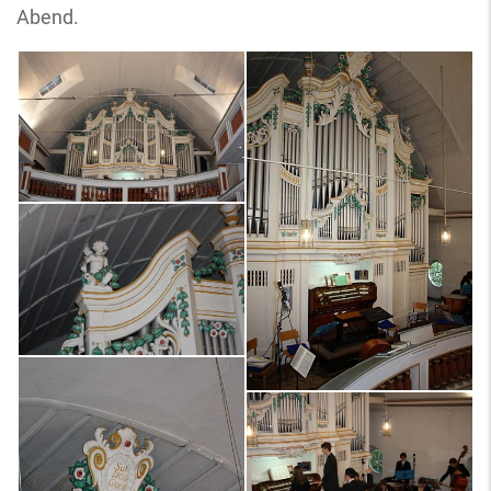
Abend.