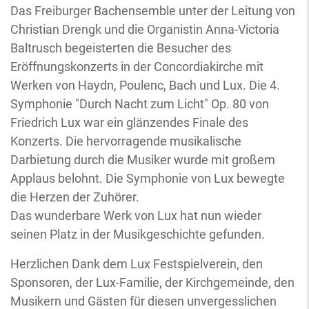
Das Freiburger Bachensemble unter der Leitung von
Christian Drengk und die Organistin Anna-Victoria
Baltrusch begeisterten die Besucher des
Eröffnungskonzerts in der Concordiakirche mit
Werken von Haydn, Poulenc, Bach und Lux. Die 4.
Symphonie "Durch Nacht zum Licht" Op. 80 von
Friedrich Lux war ein glänzendes Finale des
Konzerts. Die hervorragende musikalische
Darbietung durch die Musiker wurde mit großem
Applaus belohnt. Die Symphonie von Lux bewegte
die Herzen der Zuhörer.
Das wunderbare Werk von Lux hat nun wieder
seinen Platz in der Musikgeschichte gefunden.
Herzlichen Dank dem Lux Festspielverein, den
Sponsoren, der Lux-Familie, der Kirchgemeinde, den
Musikern und Gästen für diesen unvergesslichen