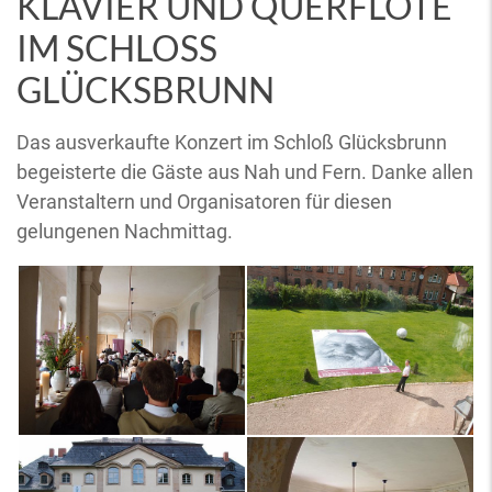
KLAVIER UND QUERFLÖTE
IM SCHLOSS
GLÜCKSBRUNN
Das ausverkaufte Konzert im Schloß Glücksbrunn
begeisterte die Gäste aus Nah und Fern. Danke allen
Veranstaltern und Organisatoren für diesen
gelungenen Nachmittag.