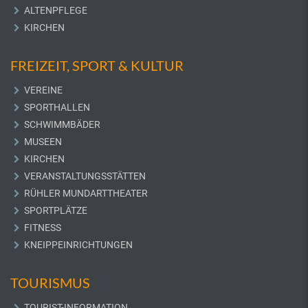
ALTENPFLEGE
KIRCHEN
FREIZEIT, SPORT & KULTUR
VEREINE
SPORTHALLEN
SCHWIMMBÄDER
MUSEEN
KIRCHEN
VERANSTALTUNGSSTÄTTEN
RÜHLER MUNDARTTHEATER
SPORTPLÄTZE
FITNESS
KNEIPPEINRICHTUNGEN
TOURISMUS
TOURIST-INFORMATION