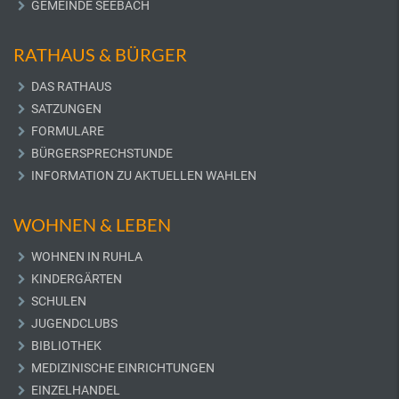
GEMEINDE SEEBACH
RATHAUS & BÜRGER
DAS RATHAUS
SATZUNGEN
FORMULARE
BÜRGERSPRECHSTUNDE
INFORMATION ZU AKTUELLEN WAHLEN
WOHNEN & LEBEN
WOHNEN IN RUHLA
KINDERGÄRTEN
SCHULEN
JUGENDCLUBS
BIBLIOTHEK
MEDIZINISCHE EINRICHTUNGEN
EINZELHANDEL