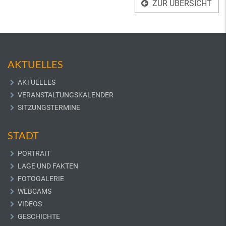
ZUR ÜBERSICHT
AKTUELLES
AKTUELLES
VERANSTALTUNGSKALENDER
SITZUNGSTERMINE
STADT
PORTRAIT
LAGE UND FAKTEN
FOTOGALERIE
WEBCAMS
VIDEOS
GESCHICHTE