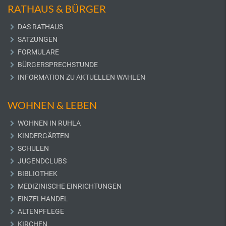
RATHAUS & BÜRGER
DAS RATHAUS
SATZUNGEN
FORMULARE
BÜRGERSPRECHSTUNDE
INFORMATION ZU AKTUELLEN WAHLEN
WOHNEN & LEBEN
WOHNEN IN RUHLA
KINDERGÄRTEN
SCHULEN
JUGENDCLUBS
BIBLIOTHEK
MEDIZINISCHE EINRICHTUNGEN
EINZELHANDEL
ALTENPFLEGE
KIRCHEN