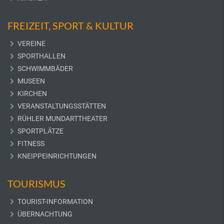
FREIZEIT, SPORT & KULTUR
VEREINE
SPORTHALLEN
SCHWIMMBÄDER
MUSEEN
KIRCHEN
VERANSTALTUNGSSTÄTTEN
RÜHLER MUNDARTTHEATER
SPORTPLÄTZE
FITNESS
KNEIPPEINRICHTUNGEN
TOURISMUS
TOURIST-INFORMATION
ÜBERNACHTUNG