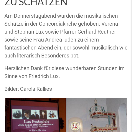
ZU SCHÄTZEN
Am Donnerstagabend wurden die musikalischen
Schätze in der Concordiakirche gehoben. Verena
und Stephan Lux sowie Pfarrer Gerhard Reuther
sowie seine Frau Andrea luden zu einem
fantastischen Abend ein, der sowohl musikalisch wie
auch literarisch Besonderes bot.
Herzlichen Dank für diese wunderbaren Stunden im
Sinne von Friedrich Lux.
Bilder: Carola Kallies