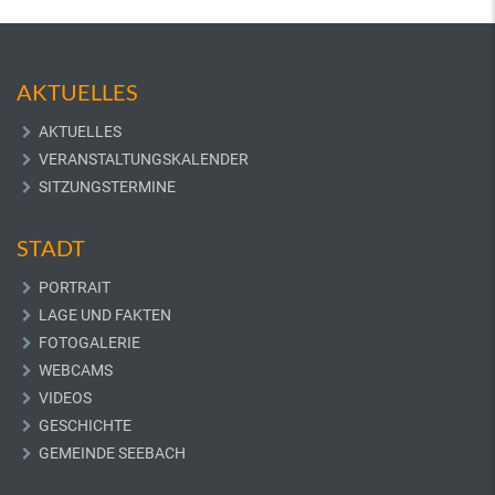
AKTUELLES
AKTUELLES
VERANSTALTUNGSKALENDER
SITZUNGSTERMINE
STADT
PORTRAIT
LAGE UND FAKTEN
FOTOGALERIE
WEBCAMS
VIDEOS
GESCHICHTE
GEMEINDE SEEBACH