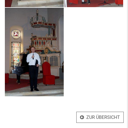
ZUR ÜBERSICHT