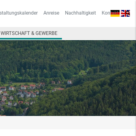
staltungskalender
Anreise
Nachhaltigkeit
Kontakt
WIRTSCHAFT & GEWERBE