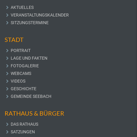
AKTUELLES
VERANSTALTUNGSKALENDER
SITZUNGSTERMINE
STADT
PORTRAIT
LAGE UND FAKTEN
FOTOGALERIE
WEBCAMS
VIDEOS
GESCHICHTE
GEMEINDE SEEBACH
RATHAUS & BÜRGER
DAS RATHAUS
SATZUNGEN