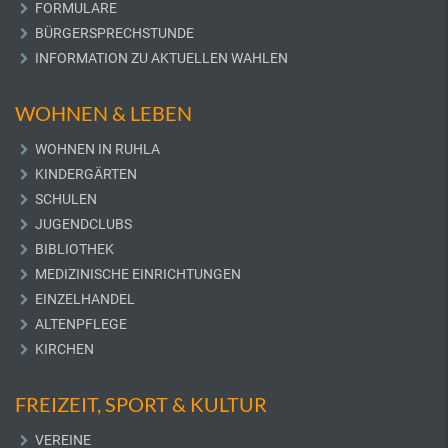
FORMULARE
BÜRGERSPRECHSTUNDE
INFORMATION ZU AKTUELLEN WAHLEN
WOHNEN & LEBEN
WOHNEN IN RUHLA
KINDERGÄRTEN
SCHULEN
JUGENDCLUBS
BIBLIOTHEK
MEDIZINISCHE EINRICHTUNGEN
EINZELHANDEL
ALTENPFLEGE
KIRCHEN
FREIZEIT, SPORT & KULTUR
VEREINE