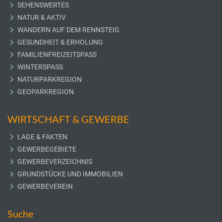
SEHENSWERTES
NATUR & AKTIV
WANDERN AUF DEM RENNSTEIG
GESUNDHEIT & ERHOLUNG
FAMILIENFREIZEITSPASS
WINTERSPASS
NATURPARKREGION
GEOPARKREGION
WIRTSCHAFT & GEWERBE
LAGE & FAKTEN
GEWERBEGEBIETE
GEWERBEVERZEICHNIS
GRUNDSTÜCKE UND IMMOBILIEN
GEWERBEVEREIN
Suche