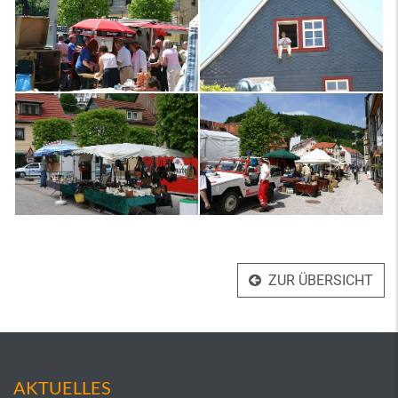
ZUR ÜBERSICHT
AKTUELLES