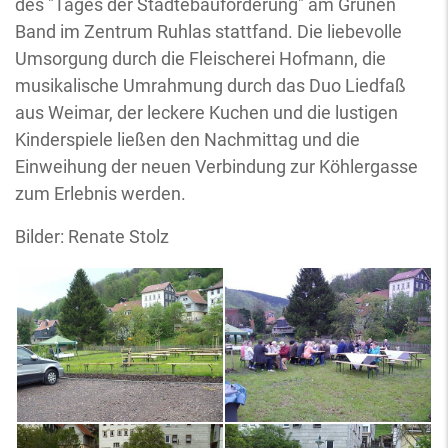
des "Tages der Städtebauförderung" am Grünen
Band im Zentrum Ruhlas stattfand. Die liebevolle
Umsorgung durch die Fleischerei Hofmann, die
musikalische Umrahmung durch das Duo Liedfaß
aus Weimar, der leckere Kuchen und die lustigen
Kinderspiele ließen den Nachmittag und die
Einweihung der neuen Verbindung zur Köhlergasse
zum Erlebnis werden.
Bilder: Renate Stolz