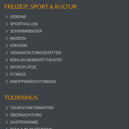
FREIZEIT, SPORT & KULTUR
VEREINE
SPORTHALLEN
SCHWIMMBÄDER
MUSEEN
KIRCHEN
VERANSTALTUNGSSTÄTTEN
RÜHLER MUNDARTTHEATER
SPORTPLÄTZE
FITNESS
KNEIPPEINRICHTUNGEN
TOURISMUS
TOURIST-INFORMATION
ÜBERNACHTUNG
GASTRONOMIE