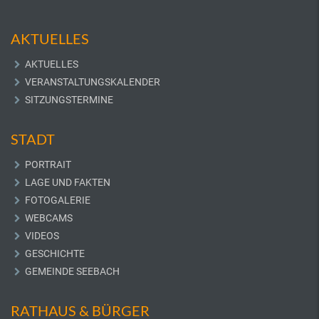
AKTUELLES
AKTUELLES
VERANSTALTUNGSKALENDER
SITZUNGSTERMINE
STADT
PORTRAIT
LAGE UND FAKTEN
FOTOGALERIE
WEBCAMS
VIDEOS
GESCHICHTE
GEMEINDE SEEBACH
RATHAUS & BÜRGER