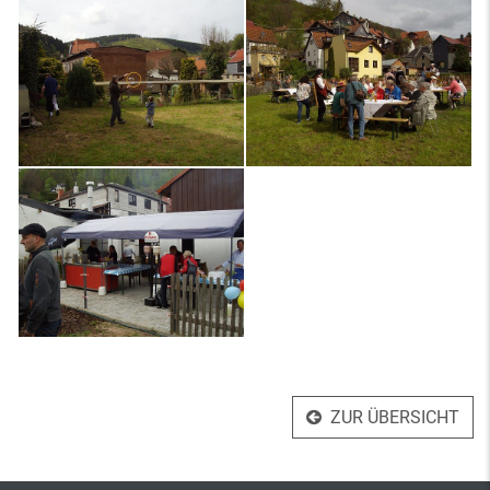
ZUR ÜBERSICHT