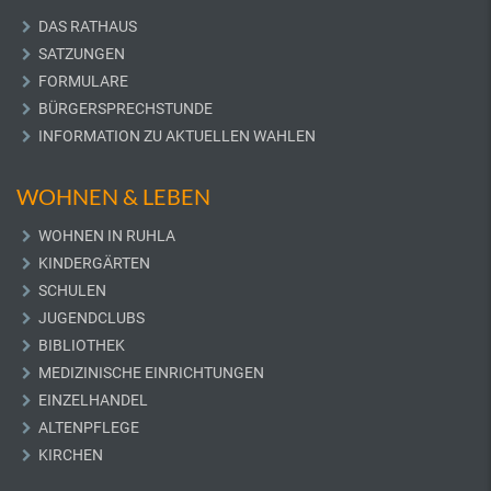
DAS RATHAUS
SATZUNGEN
FORMULARE
BÜRGERSPRECHSTUNDE
INFORMATION ZU AKTUELLEN WAHLEN
WOHNEN & LEBEN
WOHNEN IN RUHLA
KINDERGÄRTEN
SCHULEN
JUGENDCLUBS
BIBLIOTHEK
MEDIZINISCHE EINRICHTUNGEN
EINZELHANDEL
ALTENPFLEGE
KIRCHEN