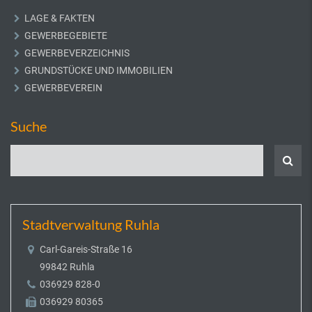
LAGE & FAKTEN
GEWERBEGEBIETE
GEWERBEVERZEICHNIS
GRUNDSTÜCKE UND IMMOBILIEN
GEWERBEVEREIN
Suche
Stadtverwaltung Ruhla
Carl-Gareis-Straße 16
99842 Ruhla
036929 828-0
036929 80365