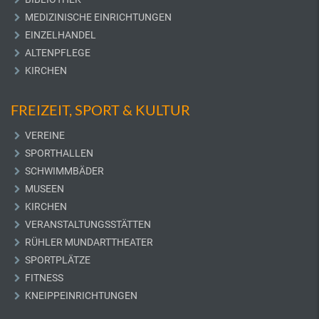
MEDIZINISCHE EINRICHTUNGEN
EINZELHANDEL
ALTENPFLEGE
KIRCHEN
FREIZEIT, SPORT & KULTUR
VEREINE
SPORTHALLEN
SCHWIMMBÄDER
MUSEEN
KIRCHEN
VERANSTALTUNGSSTÄTTEN
RÜHLER MUNDARTTHEATER
SPORTPLÄTZE
FITNESS
KNEIPPEINRICHTUNGEN