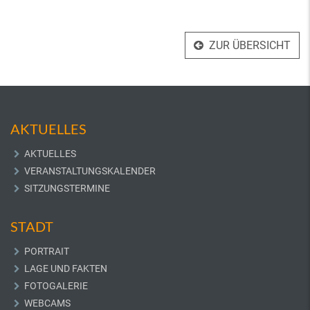
ZUR ÜBERSICHT
AKTUELLES
AKTUELLES
VERANSTALTUNGSKALENDER
SITZUNGSTERMINE
STADT
PORTRAIT
LAGE UND FAKTEN
FOTOGALERIE
WEBCAMS