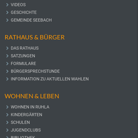
VIDEOS
GESCHICHTE
GEMEINDE SEEBACH
RATHAUS & BÜRGER
DAS RATHAUS
SATZUNGEN
FORMULARE
BÜRGERSPRECHSTUNDE
INFORMATION ZU AKTUELLEN WAHLEN
WOHNEN & LEBEN
WOHNEN IN RUHLA
KINDERGÄRTEN
SCHULEN
JUGENDCLUBS
BIBLIOTHEK