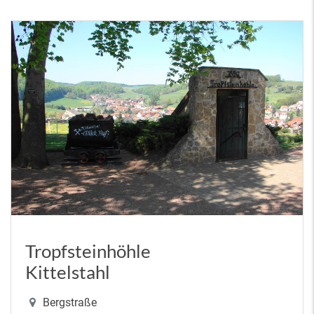
Tropfsteinhöhle
Kittelstahl
Bergstraße