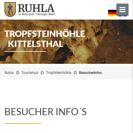
TROPFSTEINHÖHLE
KITTELSTHAL
Ruhla
Tourismus
Tropfsteinhöhle
Besucherinfos
BESUCHER INFO´S