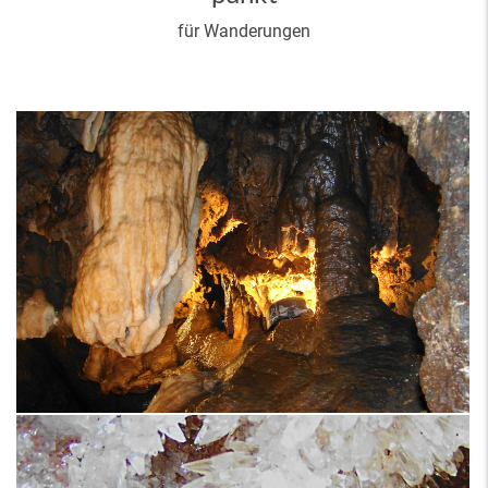
für Wanderungen