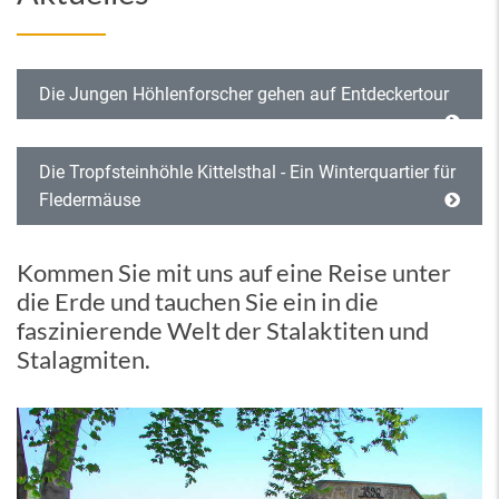
Die Jungen Höhlenforscher gehen auf Entdeckertour
Die Tropfsteinhöhle Kittelsthal - Ein Winterquartier für
Fledermäuse
Kommen Sie mit uns auf eine Reise unter
die Erde und tauchen Sie ein in die
faszinierende Welt der Stalaktiten und
Stalagmiten.