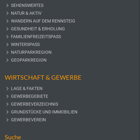
SEHENSWERTES
NATUR & AKTIV
WANDERN AUF DEM RENNSTEIG
GESUNDHEIT & ERHOLUNG
FAMILIENFREIZEITSPASS
WINTERSPASS
NATURPARKREGION
GEOPARKREGION
WIRTSCHAFT & GEWERBE
LAGE & FAKTEN
GEWERBEGEBIETE
GEWERBEVERZEICHNIS
GRUNDSTÜCKE UND IMMOBILIEN
GEWERBEVEREIN
Suche