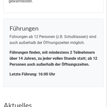
gewährleisten.
Führungen
Führungen ab 12 Personen (z.B. Schulklassen) sind
auch außerhalb der Öffnungszeiten möglich.
Führungen finden, mit mindestens 2 Teilnehmern
über 14 Jahren, zu jeder vollen Stunde statt; ab 12
Personen auch außerhalb der Öffnungszeiten.
Letzte Führung: 16:00 Uhr
Aktuelles