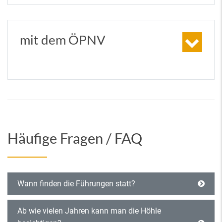
mit dem ÖPNV
Häufige Fragen / FAQ
Wann finden die Führungen statt?
Ab wie vielen Jahren kann man die Höhle