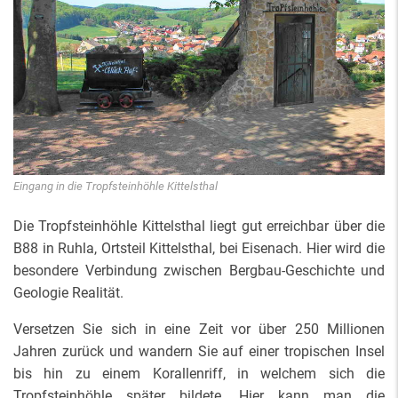
Eingang in die Tropfsteinhöhle Kittelsthal
Die Tropfsteinhöhle Kittelsthal liegt gut erreichbar über die
B88 in Ruhla, Ortsteil Kittelsthal, bei Eisenach. Hier wird die
besondere Verbindung zwischen Bergbau-Geschichte und
Geologie Realität.
Versetzen Sie sich in eine Zeit vor über 250 Millionen
Jahren zurück und wandern Sie auf einer tropischen Insel
bis hin zu einem Korallenriff, in welchem sich die
Tropfsteinhöhle später bildete. Hier kann man die