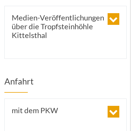
Medien-Veröffentlichungen
über die Tropfsteinhöhle
Kittelsthal
Anfahrt
mit dem PKW