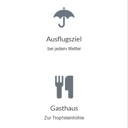
Ausflugsziel
bei jedem Wetter
Gasthaus
Zur Tropfsteinhöhle