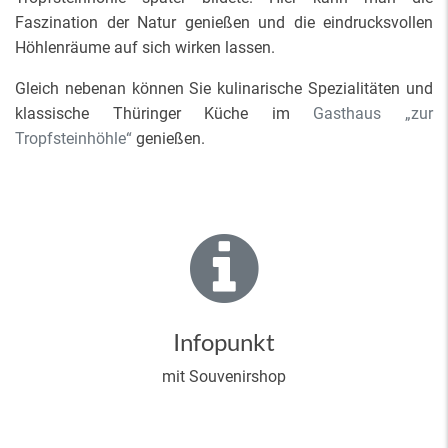
Faszination der Natur genießen und die eindrucksvollen
Höhlenräume auf sich wirken lassen.
Gleich nebenan können Sie kulinarische Spezialitäten und
klassische Thüringer Küche im
Gasthaus „zur
Tropfsteinhöhle“
genießen.
Infopunkt
mit Souvenirshop