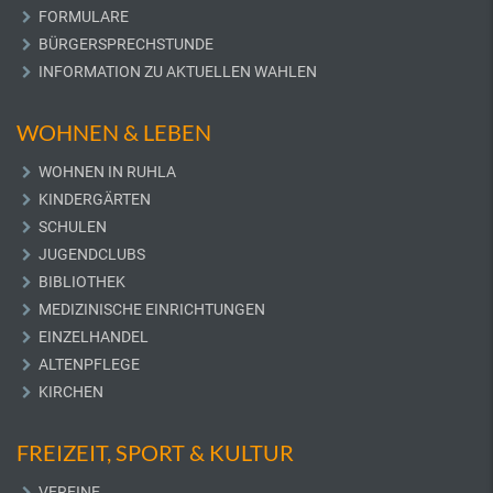
FORMULARE
BÜRGERSPRECHSTUNDE
INFORMATION ZU AKTUELLEN WAHLEN
WOHNEN & LEBEN
WOHNEN IN RUHLA
KINDERGÄRTEN
SCHULEN
JUGENDCLUBS
BIBLIOTHEK
MEDIZINISCHE EINRICHTUNGEN
EINZELHANDEL
ALTENPFLEGE
KIRCHEN
FREIZEIT, SPORT & KULTUR
VEREINE