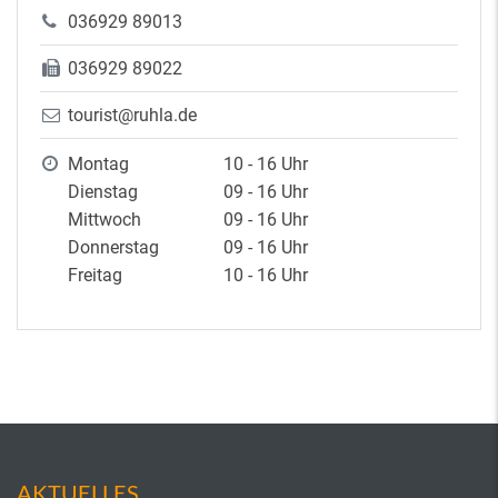
036929 89013
036929 89022
tourist@ruhla.de
Montag
10 - 16 Uhr
Dienstag
09 - 16 Uhr
Mittwoch
09 - 16 Uhr
Donnerstag
09 - 16 Uhr
Freitag
10 - 16 Uhr
AKTUELLES