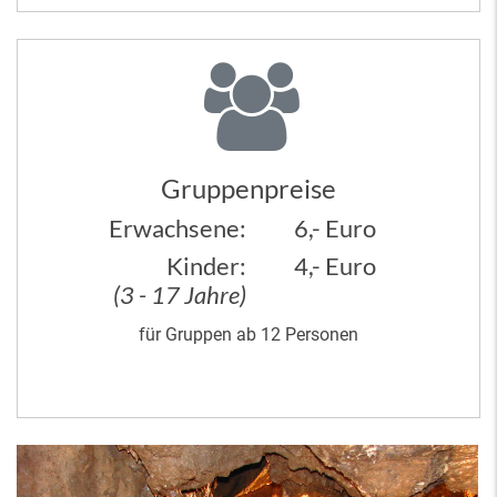
Gruppenpreise
Erwachsene:
6,- Euro
Kinder:
4,- Euro
(3 - 17 Jahre)
für Gruppen ab 12 Personen