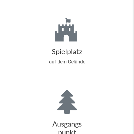
Spielplatz
auf dem Gelände
Ausgangs
punkt