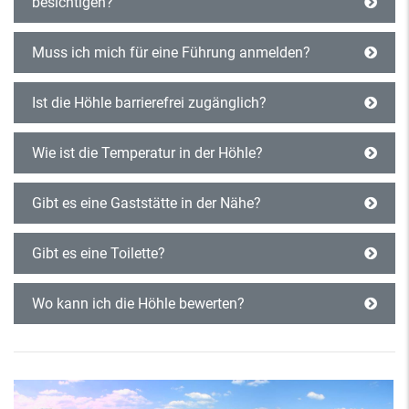
besichtigen?
Muss ich mich für eine Führung anmelden?
Ist die Höhle barrierefrei zugänglich?
Wie ist die Temperatur in der Höhle?
Gibt es eine Gaststätte in der Nähe?
Gibt es eine Toilette?
Wo kann ich die Höhle bewerten?