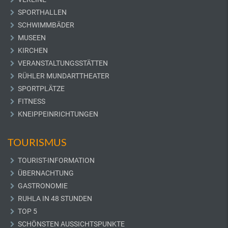
SPORTHALLEN
SCHWIMMBÄDER
MUSEEN
KIRCHEN
VERANSTALTUNGSSTÄTTEN
RÜHLER MUNDARTTHEATER
SPORTPLÄTZE
FITNESS
KNEIPPEINRICHTUNGEN
TOURISMUS
TOURIST-INFORMATION
ÜBERNACHTUNG
GASTRONOMIE
RUHLA IN 48 STUNDEN
TOP 5
SCHÖNSTEN AUSSICHTSPUNKTE