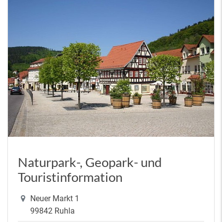
Naturpark-, Geopark- und
Touristinformation
Neuer Markt 1
99842 Ruhla