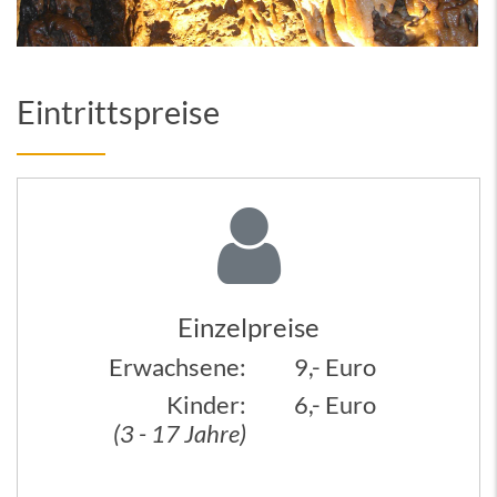
Eintrittspreise
Einzelpreise
Erwachsene:
9,- Euro
Kinder:
6,- Euro
(3 - 17 Jahre)