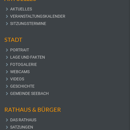
AKTUELLES
VERANSTALTUNGSKALENDER
SITZUNGSTERMINE
STADT
PORTRAIT
LAGE UND FAKTEN
FOTOGALERIE
WEBCAMS
VIDEOS
GESCHICHTE
GEMEINDE SEEBACH
RATHAUS & BÜRGER
DAS RATHAUS
SATZUNGEN