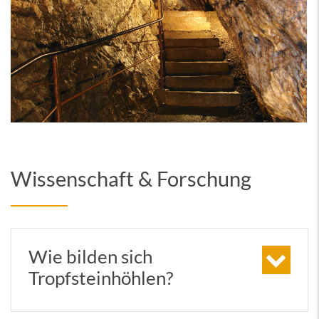
Wissenschaft & Forschung
Wie bilden sich
Tropfsteinhöhlen?