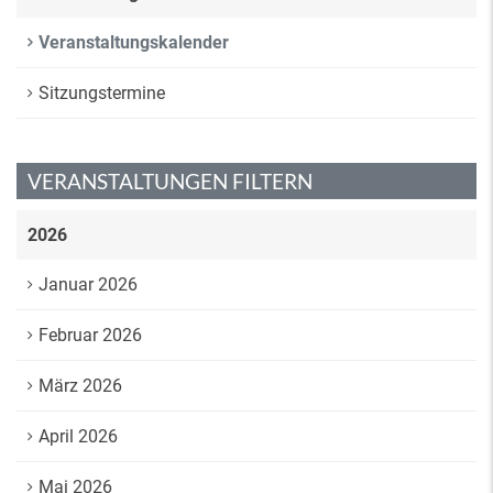
Veranstaltungskalender
Sitzungstermine
VERANSTALTUNGEN FILTERN
2026
Januar 2026
Februar 2026
März 2026
April 2026
Mai 2026