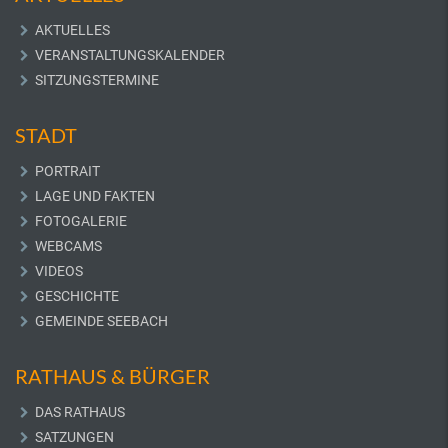
AKTUELLES
VERANSTALTUNGSKALENDER
SITZUNGSTERMINE
STADT
PORTRAIT
LAGE UND FAKTEN
FOTOGALERIE
WEBCAMS
VIDEOS
GESCHICHTE
GEMEINDE SEEBACH
RATHAUS & BÜRGER
DAS RATHAUS
SATZUNGEN