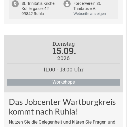
St. Trinitatis Kirche
Förderverein St.
Köhlergasse 42
Trinitatis e.V.
99842 Ruhla
Webseite anzeigen
Dienstag
15.09.
2026
11:00 - 13:00 Uhr
Workshops
Das Jobcenter Wartburgkreis
kommt nach Ruhla!
Nutzen Sie die Gelegenheit und klären Sie Fragen und