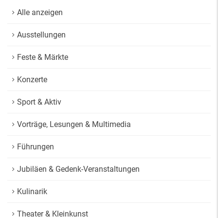
Alle anzeigen
Ausstellungen
Feste & Märkte
Konzerte
Sport & Aktiv
Vorträge, Lesungen & Multimedia
Führungen
Jubiläen & Gedenk-Veranstaltungen
Kulinarik
Theater & Kleinkunst