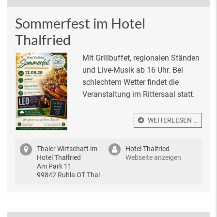
Sommerfest im Hotel
Thalfried
Mit Grillbuffet, regionalen Ständen
und Live-Musik ab 16 Uhr. Bei
schlechtem Wetter findet die
Veranstaltung im Rittersaal statt.
WEITERLESEN …
Thaler Wirtschaft im
Hotel Thalfried
Hotel Thalfried
Webseite anzeigen
Am Park 11
99842 Ruhla OT Thal