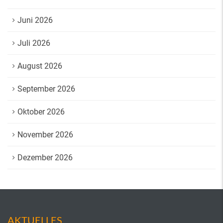
Juni 2026
Juli 2026
August 2026
September 2026
Oktober 2026
November 2026
Dezember 2026
AKTUELLES