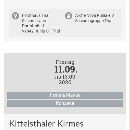
Forsthaus Thal,
Arche Nova Ruhla e.V.,
Seniorenraum
Seniorengruppe Thal
Dorfstraße 1
99842 Ruhla OT Thal
Freitag
11.09.
bis 13.09.
2026
Feste & Märkte
Konzerte
Kittelsthaler Kirmes