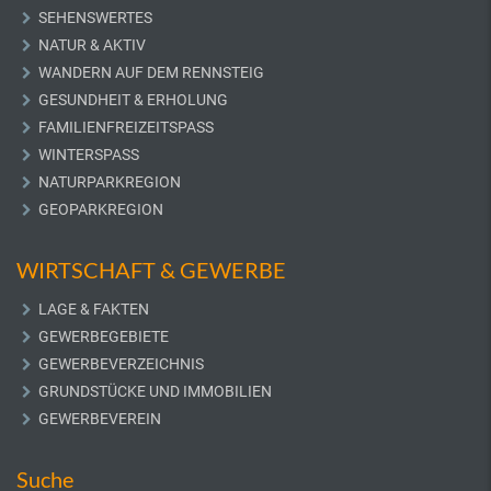
SEHENSWERTES
NATUR & AKTIV
WANDERN AUF DEM RENNSTEIG
GESUNDHEIT & ERHOLUNG
FAMILIENFREIZEITSPASS
WINTERSPASS
NATURPARKREGION
GEOPARKREGION
WIRTSCHAFT & GEWERBE
LAGE & FAKTEN
GEWERBEGEBIETE
GEWERBEVERZEICHNIS
GRUNDSTÜCKE UND IMMOBILIEN
GEWERBEVEREIN
Suche