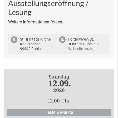
Ausstellungseröffnung /
Lesung
Weitere Informationen folgen.
St. Trinitatis Kirche
Förderverein St.
Köhlergasse
Trinitatis Ruhla e.V.
99842 Ruhla
Webseite anzeigen
Samstag
12.09.
2026
12:00 Uhr
Feste & Märkte