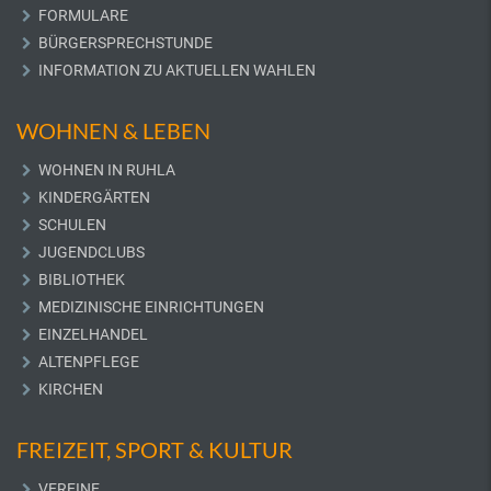
FORMULARE
BÜRGERSPRECHSTUNDE
INFORMATION ZU AKTUELLEN WAHLEN
WOHNEN & LEBEN
WOHNEN IN RUHLA
KINDERGÄRTEN
SCHULEN
JUGENDCLUBS
BIBLIOTHEK
MEDIZINISCHE EINRICHTUNGEN
EINZELHANDEL
ALTENPFLEGE
KIRCHEN
FREIZEIT, SPORT & KULTUR
VEREINE