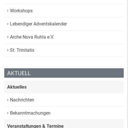
Workshops
Lebendiger Adventskalender
Arche Nova Ruhla e.V.
St. Trinitatis
AKTUELL
Aktuelles
Nachrichten
Bekanntmachungen
Veranstaltungen & Termine