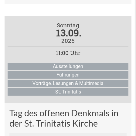
Sonntag
13.09.
2026
11:00 Uhr
Ausstellungen
Führungen
Vorträge, Lesungen & Multimedia
St. Trinitatis
Tag des offenen Denkmals in
der St. Trinitatis Kirche