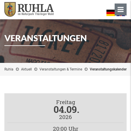
VERANSTALTUNGEN
Ruhla
Aktuell
Veranstaltungen & Termine
Veranstaltungskalender
Freitag
04.09.
2026
20:00 Uhr