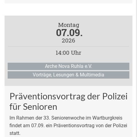
Montag
07.09.
2026
14:00 Uhr
Arche Nova Ruhla e.V.
Vorträge, Lesungen & Multimedia
Präventionsvortrag der Polizei
für Senioren
Im Rahmen der 33. Seniorenwoche im Wartburgkreis
findet am 07.09. ein Präventionsvortrag von der Polizei
statt.