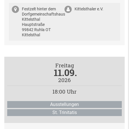
Festzelt hinter dem
Kittelsthaler e.V.
Dorfgemeinschaftshaus
Kittelsthal
Hauptstraße
99842 Ruhla OT
Kittelsthal
Freitag
11.09.
2026
18:00 Uhr
Ausstellungen
St. Trinitatis