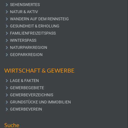
SEHENSWERTES
NATUR & AKTIV
WANDERN AUF DEM RENNSTEIG
GESUNDHEIT & ERHOLUNG
FAMILIENFREIZEITSPASS
WINTERSPASS
NATURPARKREGION
GEOPARKREGION
WIRTSCHAFT & GEWERBE
LAGE & FAKTEN
GEWERBEGEBIETE
GEWERBEVERZEICHNIS
GRUNDSTÜCKE UND IMMOBILIEN
GEWERBEVEREIN
Suche