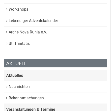
Workshops
Lebendiger Adventskalender
Arche Nova Ruhla e.V.
St. Trinitatis
AKTUELL
Aktuelles
Nachrichten
Bekanntmachungen
Veranstaltungen & Termine