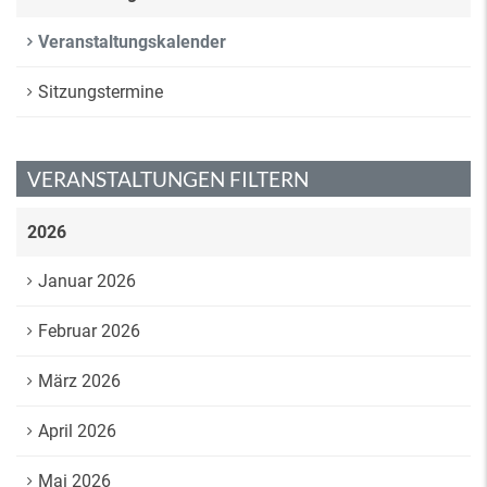
Veranstaltungskalender
Sitzungstermine
VERANSTALTUNGEN FILTERN
2026
Januar 2026
Februar 2026
März 2026
April 2026
Mai 2026