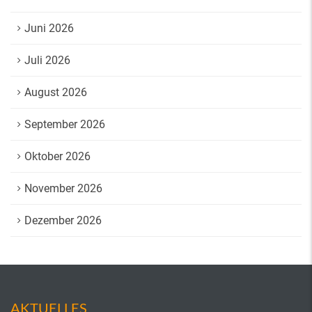
Juni 2026
Juli 2026
August 2026
September 2026
Oktober 2026
November 2026
Dezember 2026
AKTUELLES