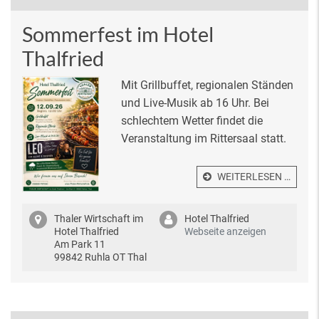
Sommerfest im Hotel
Thalfried
Mit Grillbuffet, regionalen Ständen
und Live-Musik ab 16 Uhr. Bei
schlechtem Wetter findet die
Veranstaltung im Rittersaal statt.
WEITERLESEN …
Thaler Wirtschaft im
Hotel Thalfried
Hotel Thalfried
Webseite anzeigen
Am Park 11
99842 Ruhla OT Thal