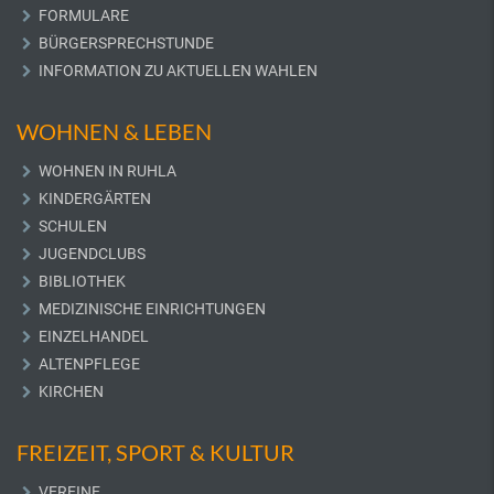
FORMULARE
BÜRGERSPRECHSTUNDE
INFORMATION ZU AKTUELLEN WAHLEN
WOHNEN & LEBEN
WOHNEN IN RUHLA
KINDERGÄRTEN
SCHULEN
JUGENDCLUBS
BIBLIOTHEK
MEDIZINISCHE EINRICHTUNGEN
EINZELHANDEL
ALTENPFLEGE
KIRCHEN
FREIZEIT, SPORT & KULTUR
VEREINE