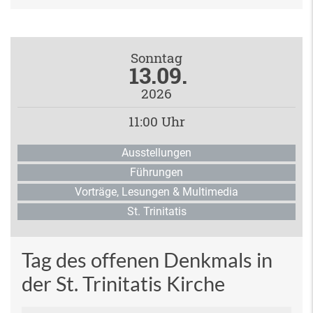
Sonntag
13.09.
2026
11:00 Uhr
Ausstellungen
Führungen
Vorträge, Lesungen & Multimedia
St. Trinitatis
Tag des offenen Denkmals in
der St. Trinitatis Kirche