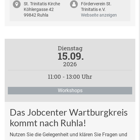
St. Trinitatis Kirche
Förderverein St.
Köhlergasse 42
Trinitatis e.V.
99842 Ruhla
Webseite anzeigen
Dienstag
15.09.
2026
11:00 - 13:00 Uhr
Workshops
Das Jobcenter Wartburgkreis
kommt nach Ruhla!
Nutzen Sie die Gelegenheit und klären Sie Fragen und