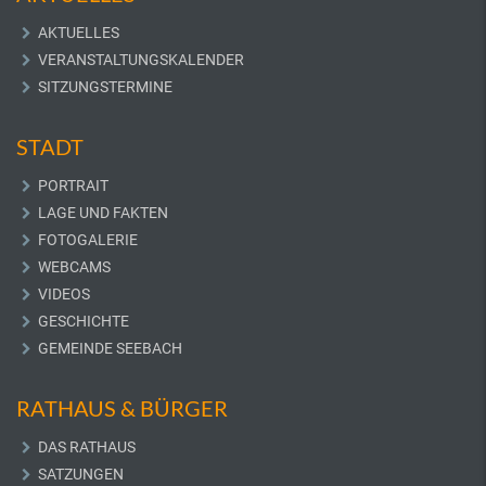
AKTUELLES
VERANSTALTUNGSKALENDER
SITZUNGSTERMINE
STADT
PORTRAIT
LAGE UND FAKTEN
FOTOGALERIE
WEBCAMS
VIDEOS
GESCHICHTE
GEMEINDE SEEBACH
RATHAUS & BÜRGER
DAS RATHAUS
SATZUNGEN