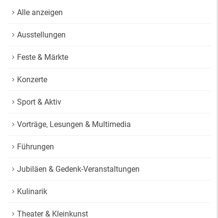
Alle anzeigen
Ausstellungen
Feste & Märkte
Konzerte
Sport & Aktiv
Vorträge, Lesungen & Multimedia
Führungen
Jubiläen & Gedenk-Veranstaltungen
Kulinarik
Theater & Kleinkunst