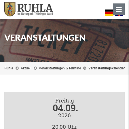
VERANSTALTUNGEN
Ruhla
Aktuell
Veranstaltungen & Termine
Veranstaltungskalender
Freitag
04.09.
2026
20:00 Uhr