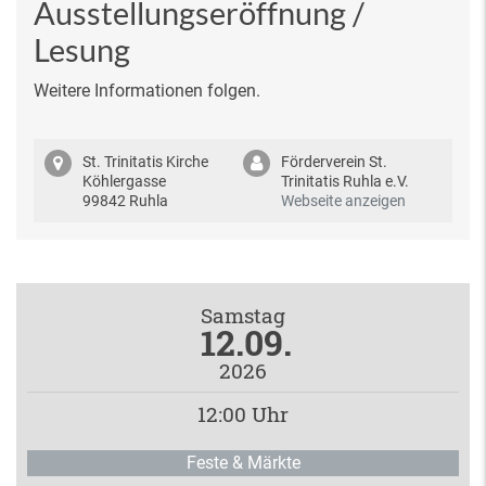
Ausstellungseröffnung /
Lesung
Weitere Informationen folgen.
St. Trinitatis Kirche
Förderverein St.
Köhlergasse
Trinitatis Ruhla e.V.
99842 Ruhla
Webseite anzeigen
Samstag
12.09.
2026
12:00 Uhr
Feste & Märkte