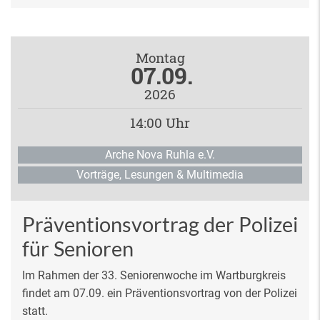
Montag
07.09.
2026
14:00 Uhr
Arche Nova Ruhla e.V.
Vorträge, Lesungen & Multimedia
Präventionsvortrag der Polizei
für Senioren
Im Rahmen der 33. Seniorenwoche im Wartburgkreis
findet am 07.09. ein Präventionsvortrag von der Polizei
statt.