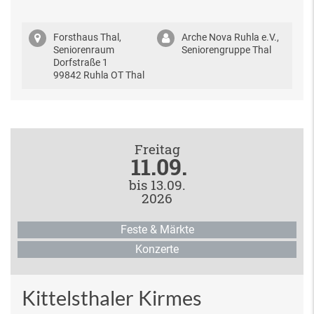
Forsthaus Thal,
Arche Nova Ruhla e.V.,
Seniorenraum
Seniorengruppe Thal
Dorfstraße 1
99842 Ruhla OT Thal
Freitag
11.09.
bis 13.09.
2026
Feste & Märkte
Konzerte
Kittelsthaler Kirmes