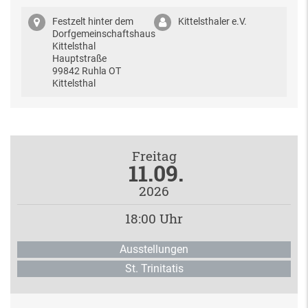
Festzelt hinter dem
Kittelsthaler e.V.
Dorfgemeinschaftshaus
Kittelsthal
Hauptstraße
99842 Ruhla OT
Kittelsthal
Freitag
11.09.
2026
18:00 Uhr
Ausstellungen
St. Trinitatis